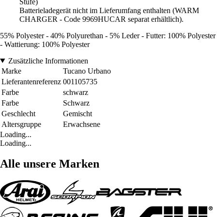
Stufe)
Batterieladegerät nicht im Lieferumfang enthalten (WARM
CHARGER - Code 9969HUCAR separat erhältlich).
55% Polyester - 40% Polyurethan - 5% Leder - Futter: 100% Polyester
- Wattierung: 100% Polyester
Zusätzliche Informationen
Marke
Tucano Urbano
Lieferantenreferenz
001105735
Farbe
schwarz
Farbe
Schwarz
Geschlecht
Gemischt
Altersgruppe
Erwachsene
Loading...
Loading...
Alle unsere Marken