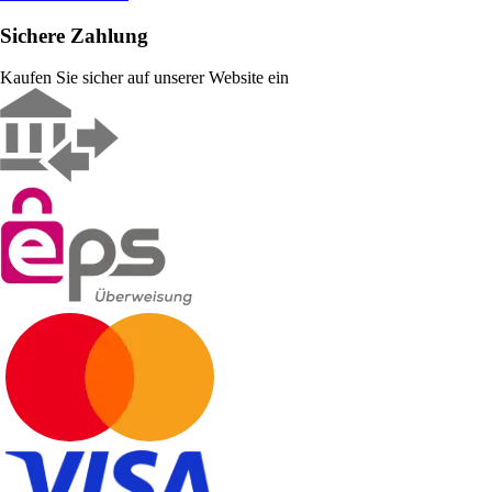
Sichere Zahlung
Kaufen Sie sicher auf unserer Website ein