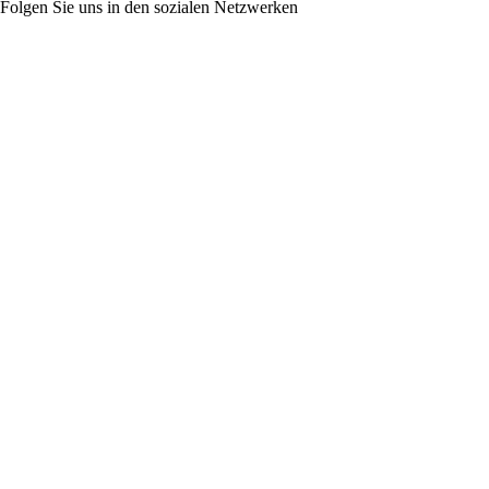
Folgen Sie uns in den sozialen Netzwerken