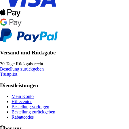
Versand und Rückgabe
30 Tage Rückgaberecht
Bestellung zurückgeben
Trustpilot
Dienstleistungen
Mein Konto
Hilfecenter
Bestellung verfolgen
Bestellung zurückgeben
Rabattcodes
Über uns