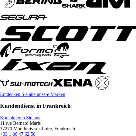
Entdecken Sie alle unsere Marken
Kundendienst in Frankreich
Kontaktieren Sie uns
11 rue Bernard Maris
37270 Montlouis-sur-Loire, Frankreich
+33 1 86 47 62 58