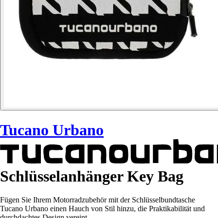
Tucano Urbano
Schlüsselanhänger Key Bag
Fügen Sie Ihrem Motorradzubehör mit der Schlüsselbundtasche
Tucano Urbano einen Hauch von Stil hinzu, die Praktikabilität und
durchdachtes Design vereint.