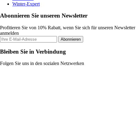
Winter-Expert
Abonnieren Sie unseren Newsletter
Profitieren Sie von 10% Rabatt, wenn Sie sich für unseren Newsletter
anmelden
Abonnieren
Bleiben Sie in Verbindung
Folgen Sie uns in den sozialen Netzwerken