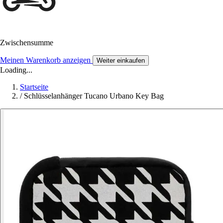
Zwischensumme
Meinen Warenkorb anzeigen
Weiter einkaufen
Loading...
Startseite
/
Schlüsselanhänger Tucano Urbano Key Bag