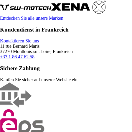
Entdecken Sie alle unsere Marken
Kundendienst in Frankreich
Kontaktieren Sie uns
11 rue Bernard Maris
37270 Montlouis-sur-Loire, Frankreich
+33 1 86 47 62 58
Sichere Zahlung
Kaufen Sie sicher auf unserer Website ein