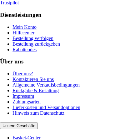
Trustpilot
Dienstleistungen
Mein Konto
Hilfecenter
Bestellung verfolgen
Bestellung zurückgeben
Rabattcodes
Über uns
Über uns?
Kontaktieren Sie uns
Allgemeine Verkaufsbedingungen
Rückgabe & Erstattung
Impressum
Zahlungsarten
Lieferkosten und Versandoptionen
Hinweis zum Datenschutz
Unsere Geschäfte
Basket-Center