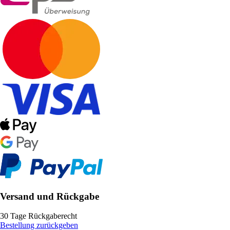
Versand und Rückgabe
30 Tage Rückgaberecht
Bestellung zurückgeben