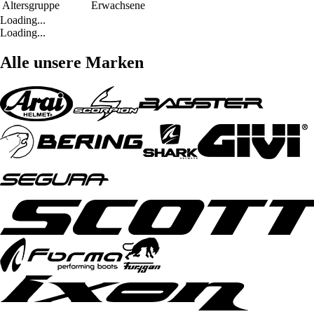
Altersgruppe
Erwachsene
Loading...
Loading...
Alle unsere Marken