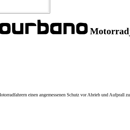
Motorrad
Motorradfahrern einen angemessenen Schutz vor Abrieb und Aufprall zu