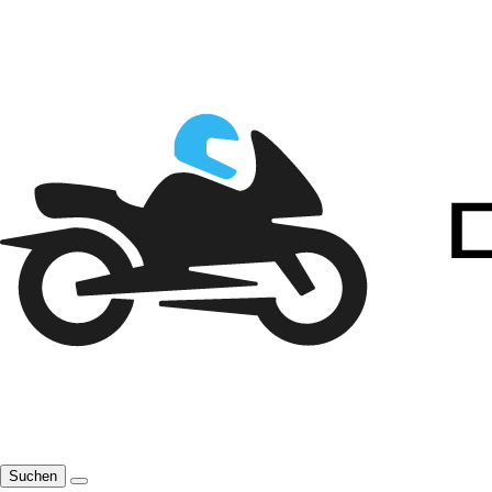
Suchen