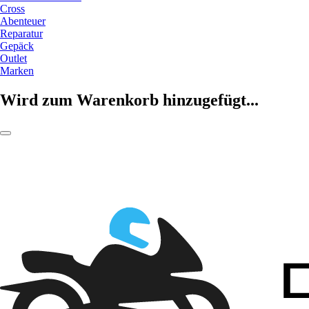
Cross
Abenteuer
Reparatur
Gepäck
Outlet
Marken
Wird zum Warenkorb hinzugefügt...