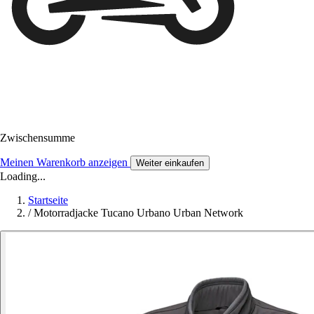
Zwischensumme
Meinen Warenkorb anzeigen
Weiter einkaufen
Loading...
Startseite
/
Motorradjacke Tucano Urbano Urban Network