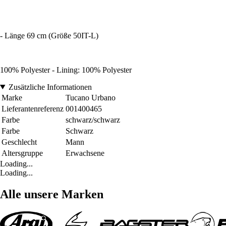
- Länge 69 cm (Größe 50IT-L)
100% Polyester - Lining: 100% Polyester
Zusätzliche Informationen
Marke
Tucano Urbano
Lieferantenreferenz
001400465
Farbe
schwarz/schwarz
Farbe
Schwarz
Geschlecht
Mann
Altersgruppe
Erwachsene
Loading...
Loading...
Alle unsere Marken