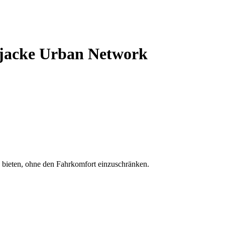
jacke Urban Network
 bieten, ohne den Fahrkomfort einzuschränken.