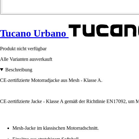
Tucano Urbano
Produkt nicht verfügbar
Alle Varianten ausverkauft
Beschreibung
CE-zertifizierte Motorradjacke aus Mesh - Klasse A.
CE-zertifizierte Jacke - Klasse A gemäß der Richtlinie EN17092, um 
Mesh-Jacke im klassischen Motorradschnitt.