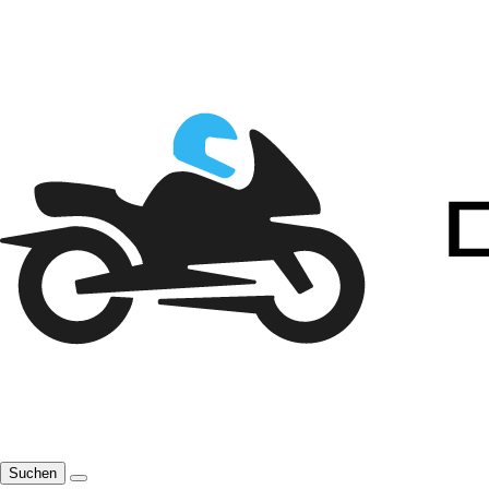
Suchen