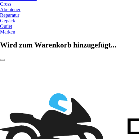
Cross
Abenteuer
Reparatur
Gepäck
Outlet
Marken
Wird zum Warenkorb hinzugefügt...