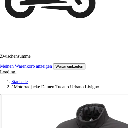
Zwischensumme
Meinen Warenkorb anzeigen
Weiter einkaufen
Loading...
Startseite
/
Motorradjacke Damen Tucano Urbano Livigno