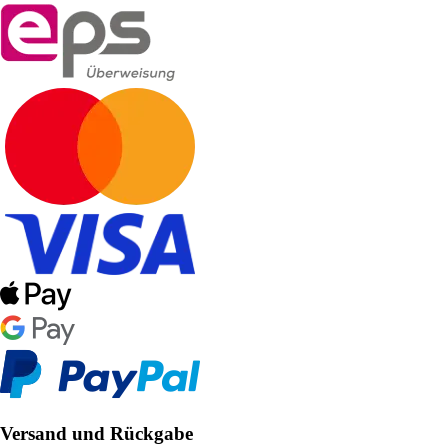
Versand und Rückgabe