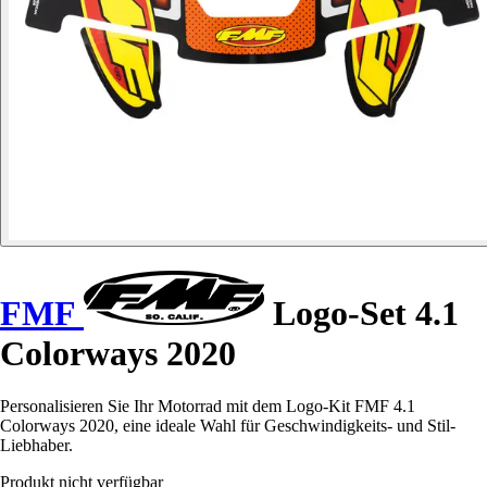
FMF
Logo-Set 4.1
Colorways 2020
Personalisieren Sie Ihr Motorrad mit dem Logo-Kit FMF 4.1
Colorways 2020, eine ideale Wahl für Geschwindigkeits- und Stil-
Liebhaber.
Produkt nicht verfügbar