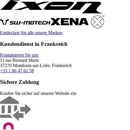
Entdecken Sie alle unsere Marken
Kundendienst in Frankreich
Kontaktieren Sie uns
11 rue Bernard Maris
37270 Montlouis-sur-Loire, Frankreich
+33 1 86 47 62 58
Sichere Zahlung
Kaufen Sie sicher auf unserer Website ein