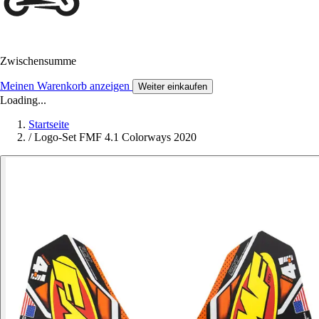
Zwischensumme
Meinen Warenkorb anzeigen
Weiter einkaufen
Loading...
Startseite
/
Logo-Set FMF 4.1 Colorways 2020