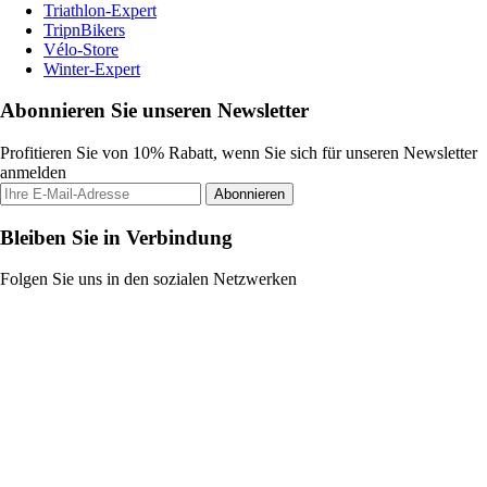
Triathlon-Expert
TripnBikers
Vélo-Store
Winter-Expert
Abonnieren Sie unseren Newsletter
Profitieren Sie von 10% Rabatt, wenn Sie sich für unseren Newsletter
anmelden
Abonnieren
Bleiben Sie in Verbindung
Folgen Sie uns in den sozialen Netzwerken