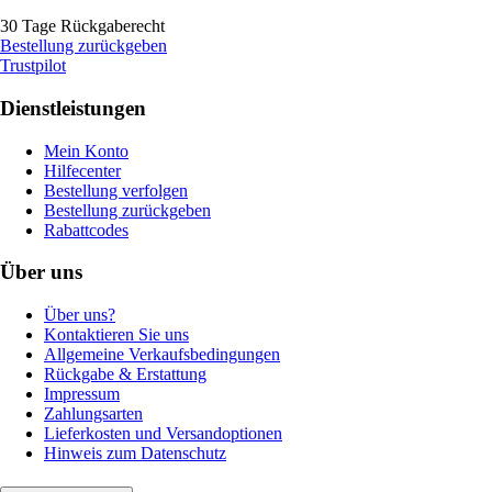
30 Tage Rückgaberecht
Bestellung zurückgeben
Trustpilot
Dienstleistungen
Mein Konto
Hilfecenter
Bestellung verfolgen
Bestellung zurückgeben
Rabattcodes
Über uns
Über uns?
Kontaktieren Sie uns
Allgemeine Verkaufsbedingungen
Rückgabe & Erstattung
Impressum
Zahlungsarten
Lieferkosten und Versandoptionen
Hinweis zum Datenschutz