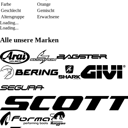
Farbe
Orange
Geschlecht
Gemischt
Altersgruppe
Erwachsene
Loading...
Loading...
Alle unsere Marken