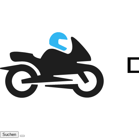
Suchen