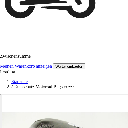
Zwischensumme
Meinen Warenkorb anzeigen
Weiter einkaufen
Loading...
Startseite
/
Tankschutz Motorrad Bagster zzr