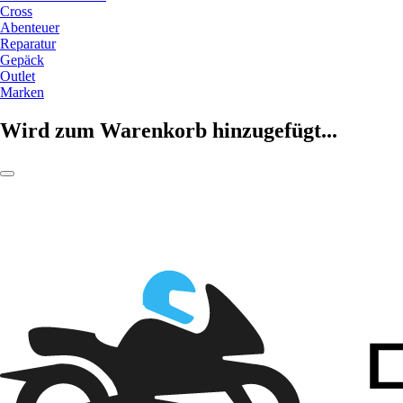
Cross
Abenteuer
Reparatur
Gepäck
Outlet
Marken
Wird zum Warenkorb hinzugefügt...