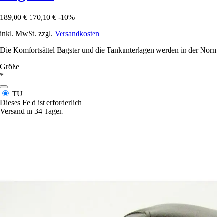
189,00 €
170,10 €
-10%
inkl. MwSt. zzgl.
Versandkosten
Die Komfortsättel Bagster und die Tankunterlagen werden in der Norma
Größe
*
TU
Dieses Feld ist erforderlich
Versand in 34 Tagen