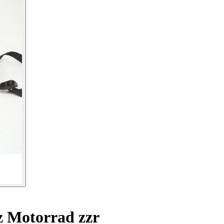
 Motorrad zzr