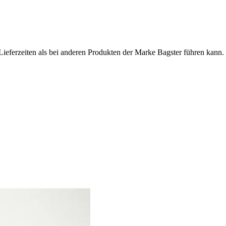
Lieferzeiten als bei anderen Produkten der Marke Bagster führen kann.