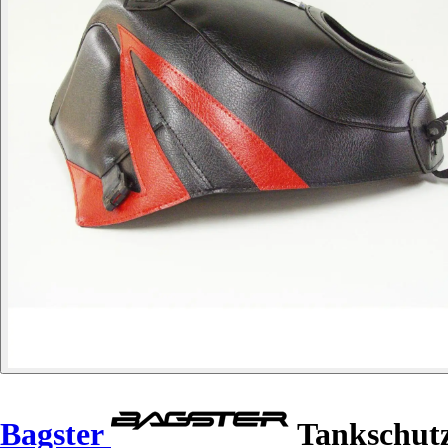
Bagster
Tankschutz