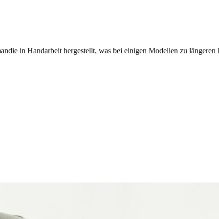
ndie in Handarbeit hergestellt, was bei einigen Modellen zu längeren 