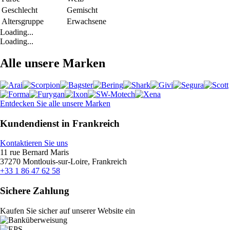
Geschlecht
Gemischt
Altersgruppe
Erwachsene
Loading...
Loading...
Alle unsere Marken
Entdecken Sie alle unsere Marken
Kundendienst in Frankreich
Kontaktieren Sie uns
11 rue Bernard Maris
37270 Montlouis-sur-Loire, Frankreich
+33 1 86 47 62 58
Sichere Zahlung
Kaufen Sie sicher auf unserer Website ein