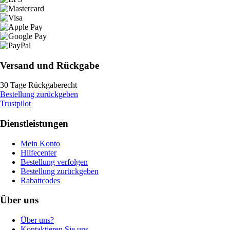
Versand und Rückgabe
30 Tage Rückgaberecht
Bestellung zurückgeben
Trustpilot
Dienstleistungen
Mein Konto
Hilfecenter
Bestellung verfolgen
Bestellung zurückgeben
Rabattcodes
Über uns
Über uns?
Kontaktieren Sie uns