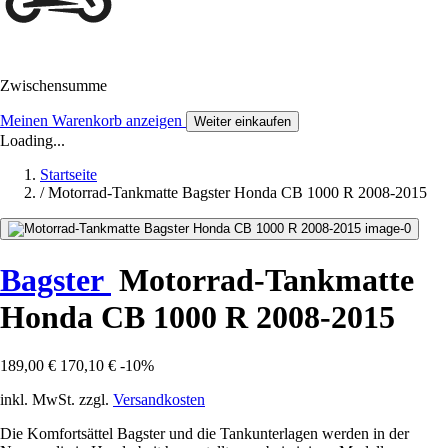
Zwischensumme
Meinen Warenkorb anzeigen
Weiter einkaufen
Loading...
Startseite
/
Motorrad-Tankmatte Bagster Honda CB 1000 R 2008-2015
Bagster
Motorrad-Tankmatte
Honda CB 1000 R 2008-2015
189,00 €
170,10 €
-10%
inkl. MwSt. zzgl.
Versandkosten
Die Komfortsättel Bagster und die Tankunterlagen werden in der