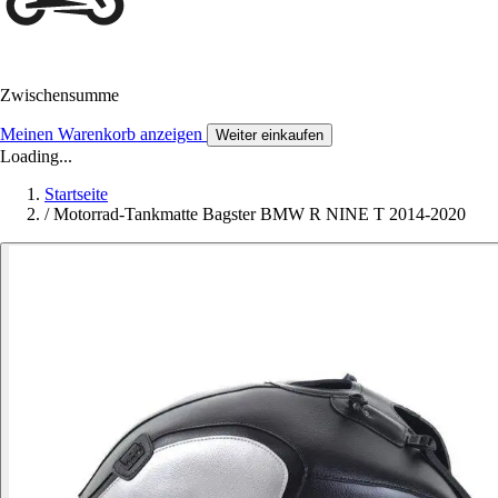
Zwischensumme
Meinen Warenkorb anzeigen
Weiter einkaufen
Loading...
Startseite
/
Motorrad-Tankmatte Bagster BMW R NINE T 2014-2020