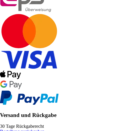
Versand und Rückgabe
30 Tage Rückgaberecht