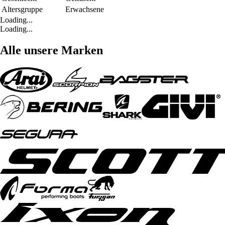
Altersgruppe
Erwachsene
Loading...
Loading...
Alle unsere Marken