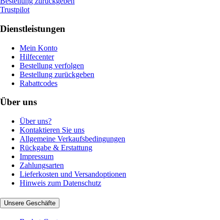
Bestellung zurückgeben
Trustpilot
Dienstleistungen
Mein Konto
Hilfecenter
Bestellung verfolgen
Bestellung zurückgeben
Rabattcodes
Über uns
Über uns?
Kontaktieren Sie uns
Allgemeine Verkaufsbedingungen
Rückgabe & Erstattung
Impressum
Zahlungsarten
Lieferkosten und Versandoptionen
Hinweis zum Datenschutz
Unsere Geschäfte