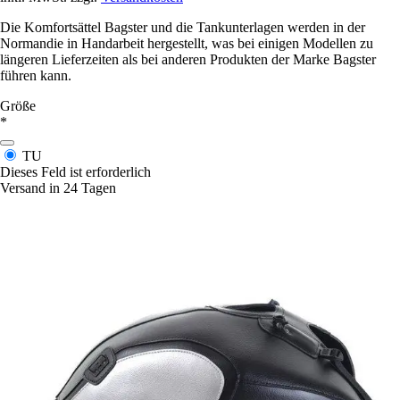
Die Komfortsättel Bagster und die Tankunterlagen werden in der
Normandie in Handarbeit hergestellt, was bei einigen Modellen zu
längeren Lieferzeiten als bei anderen Produkten der Marke Bagster
führen kann.
Größe
*
TU
Dieses Feld ist erforderlich
Versand in 24 Tagen