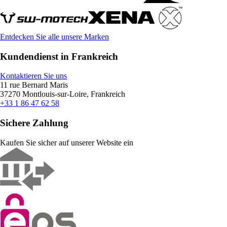
Entdecken Sie alle unsere Marken
Kundendienst in Frankreich
Kontaktieren Sie uns
11 rue Bernard Maris
37270 Montlouis-sur-Loire, Frankreich
+33 1 86 47 62 58
Sichere Zahlung
Kaufen Sie sicher auf unserer Website ein