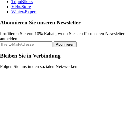
TripnBikers
Vélo-Store
Winter-Expert
Abonnieren Sie unseren Newsletter
Profitieren Sie von 10% Rabatt, wenn Sie sich für unseren Newsletter
anmelden
Abonnieren
Bleiben Sie in Verbindung
Folgen Sie uns in den sozialen Netzwerken