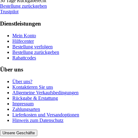
30 Tage Rückgaberecht
Bestellung zurückgeben
Trustpilot
Dienstleistungen
Mein Konto
Hilfecenter
Bestellung verfolgen
Bestellung zurückgeben
Rabattcodes
Über uns
Über uns?
Kontaktieren Sie uns
Allgemeine Verkaufsbedingungen
Rückgabe & Erstattung
Impressum
Zahlungsarten
Lieferkosten und Versandoptionen
Hinweis zum Datenschutz
Unsere Geschäfte