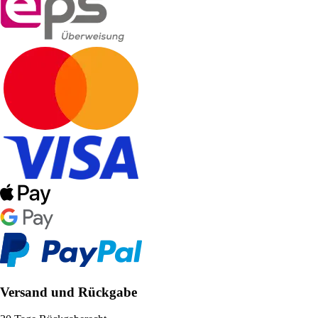
Versand und Rückgabe