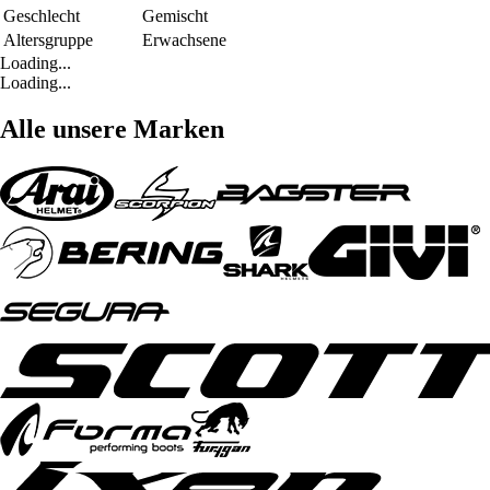
Geschlecht
Gemischt
Altersgruppe
Erwachsene
Loading...
Loading...
Alle unsere Marken