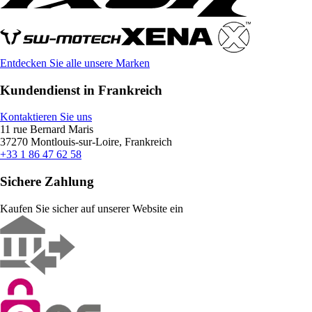
Entdecken Sie alle unsere Marken
Kundendienst in Frankreich
Kontaktieren Sie uns
11 rue Bernard Maris
37270 Montlouis-sur-Loire, Frankreich
+33 1 86 47 62 58
Sichere Zahlung
Kaufen Sie sicher auf unserer Website ein