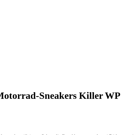
otorrad-Sneakers Killer WP