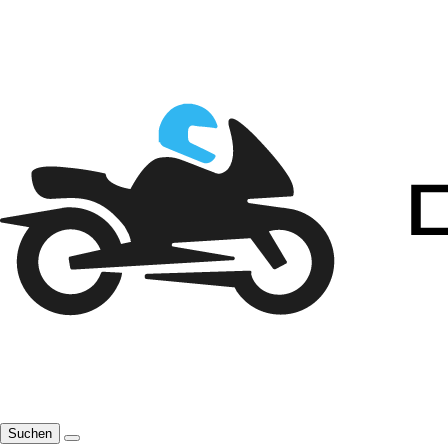
Suchen