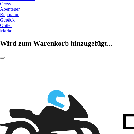
Cross
Abenteuer
Reparatur
Gepäck
Outlet
Marken
Wird zum Warenkorb hinzugefügt...