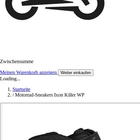
Zwischensumme
Meinen Warenkorb anzeigen
Weiter einkaufen
Loading...
Startseite
/
Motorrad-Sneakers Ixon Killer WP