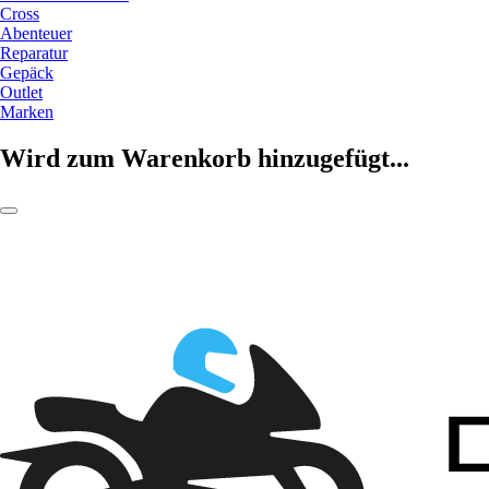
Cross
Abenteuer
Reparatur
Gepäck
Outlet
Marken
Wird zum Warenkorb hinzugefügt...