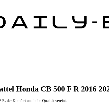
ttel Honda CB 500 F R 2016 20
 R, der Komfort und hohe Qualität vereint.