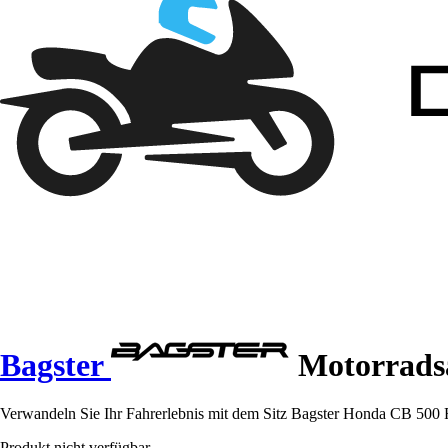
Bagster
Motorradsa
Verwandeln Sie Ihr Fahrerlebnis mit dem Sitz Bagster Honda CB 500 F
Produkt nicht verfügbar