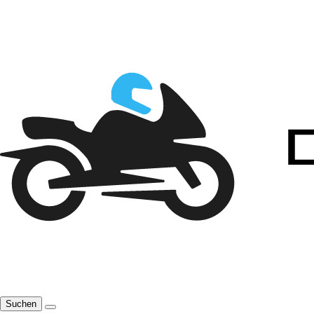
Suchen