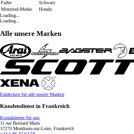
Farbe
Schwarz
Motorrad-Marke
Honda
Loading...
Loading...
Alle unsere Marken
Entdecken Sie alle unsere Marken
Kundendienst in Frankreich
Kontaktieren Sie uns
11 rue Bernard Maris
37270 Montlouis-sur-Loire, Frankreich
+33 1 86 47 62 58