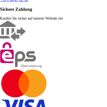
Sichere Zahlung
Kaufen Sie sicher auf unserer Website ein