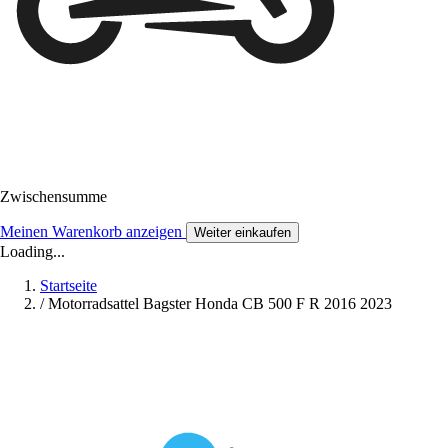
Zwischensumme
Meinen Warenkorb anzeigen
Weiter einkaufen
Loading...
Startseite
/
Motorradsattel Bagster Honda CB 500 F R 2016 2023