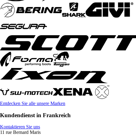
Entdecken Sie alle unsere Marken
Kundendienst in Frankreich
Kontaktieren Sie uns
11 rue Bernard Maris