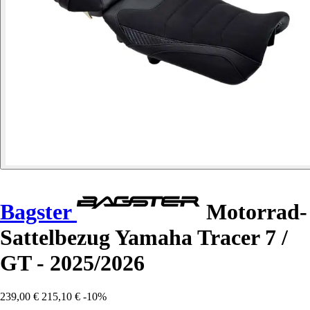
Bagster
Motorrad-
Sattelbezug Yamaha Tracer 7 /
GT - 2025/2026
239,00 €
215,10 €
-10%