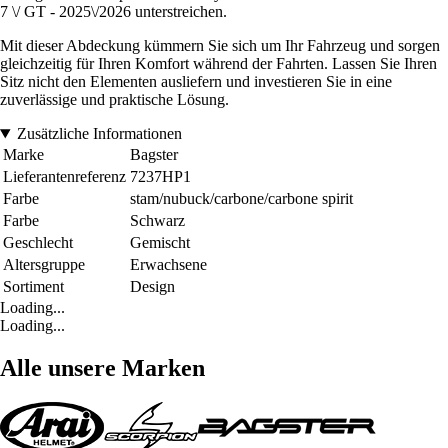
7 \/ GT - 2025\/2026 unterstreichen.
Mit dieser Abdeckung kümmern Sie sich um Ihr Fahrzeug und sorgen
gleichzeitig für Ihren Komfort während der Fahrten. Lassen Sie Ihren
Sitz nicht den Elementen ausliefern und investieren Sie in eine
zuverlässige und praktische Lösung.
Zusätzliche Informationen
Marke
Bagster
Lieferantenreferenz
7237HP1
Farbe
stam/nubuck/carbone/carbone spirit
Farbe
Schwarz
Geschlecht
Gemischt
Altersgruppe
Erwachsene
Sortiment
Design
Loading...
Loading...
Alle unsere Marken