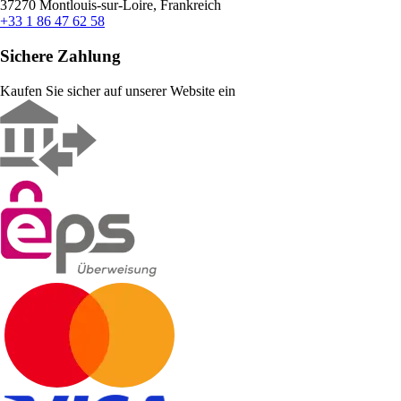
37270 Montlouis-sur-Loire, Frankreich
+33 1 86 47 62 58
Sichere Zahlung
Kaufen Sie sicher auf unserer Website ein