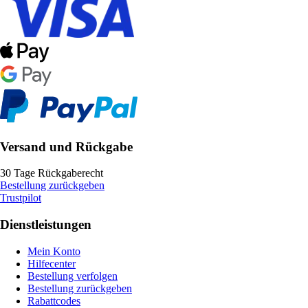
Versand und Rückgabe
30 Tage Rückgaberecht
Bestellung zurückgeben
Trustpilot
Dienstleistungen
Mein Konto
Hilfecenter
Bestellung verfolgen
Bestellung zurückgeben
Rabattcodes