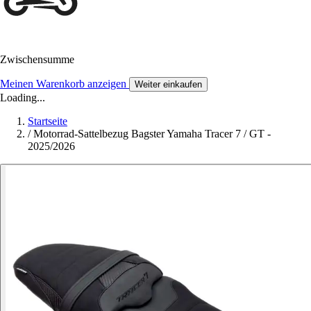
Zwischensumme
Meinen Warenkorb anzeigen
Weiter einkaufen
Loading...
Startseite
/
Motorrad-Sattelbezug Bagster Yamaha Tracer 7 / GT -
2025/2026