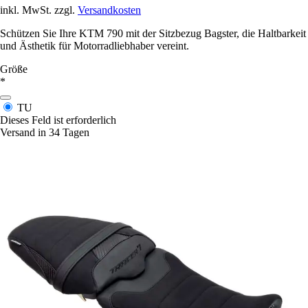
inkl. MwSt. zzgl.
Versandkosten
Schützen Sie Ihre KTM 790 mit der Sitzbezug Bagster, die Haltbarkeit
und Ästhetik für Motorradliebhaber vereint.
Größe
*
TU
Dieses Feld ist erforderlich
Versand in 34 Tagen