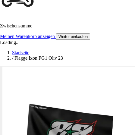
Zwischensumme
Meinen Warenkorb anzeigen
Weiter einkaufen
Loading...
Startseite
/
Flagge Ixon FG1 Oliv 23