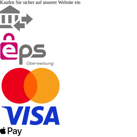
Kaufen Sie sicher auf unserer Website ein