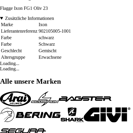
Flagge Ixon FG1 Oliv 23
Zusätzliche Informationen
Marke
Ixon
Lieferantenreferenz
902105005-1001
Farbe
schwarz
Farbe
Schwarz
Geschlecht
Gemischt
Altersgruppe
Erwachsene
Loading...
Loading...
Alle unsere Marken