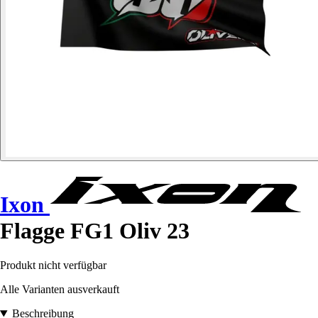
Ixon
Flagge FG1 Oliv 23
Produkt nicht verfügbar
Alle Varianten ausverkauft
Beschreibung