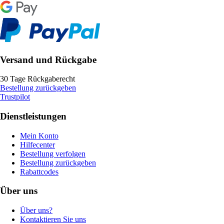
Versand und Rückgabe
30 Tage Rückgaberecht
Bestellung zurückgeben
Trustpilot
Dienstleistungen
Mein Konto
Hilfecenter
Bestellung verfolgen
Bestellung zurückgeben
Rabattcodes
Über uns
Über uns?
Kontaktieren Sie uns