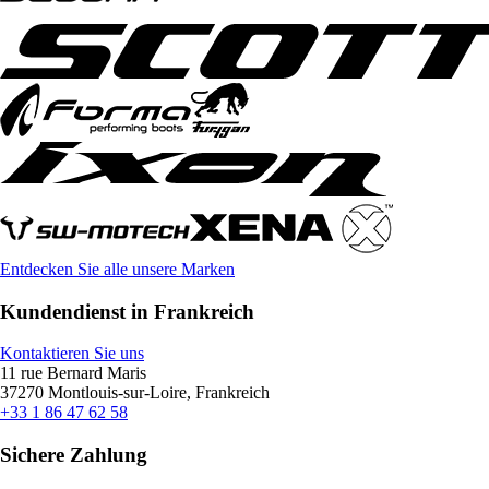
Entdecken Sie alle unsere Marken
Kundendienst in Frankreich
Kontaktieren Sie uns
11 rue Bernard Maris
37270 Montlouis-sur-Loire, Frankreich
+33 1 86 47 62 58
Sichere Zahlung