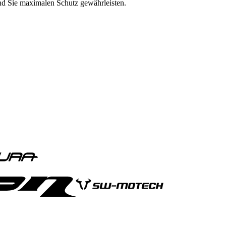
nd Sie maximalen Schutz gewährleisten.