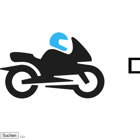
Suchen