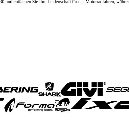
30 und entfachen Sie Ihre Leidenschaft für das Motorradfahren, währe