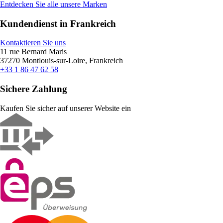
Entdecken Sie alle unsere Marken
Kundendienst in Frankreich
Kontaktieren Sie uns
11 rue Bernard Maris
37270 Montlouis-sur-Loire, Frankreich
+33 1 86 47 62 58
Sichere Zahlung
Kaufen Sie sicher auf unserer Website ein