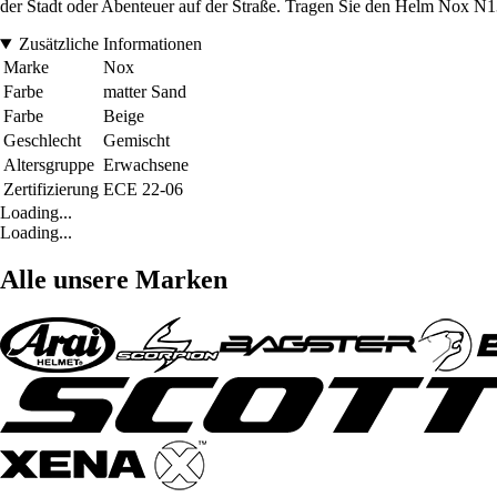
der Stadt oder Abenteuer auf der Straße. Tragen Sie den Helm Nox N1
Zusätzliche Informationen
Marke
Nox
Farbe
matter Sand
Farbe
Beige
Geschlecht
Gemischt
Altersgruppe
Erwachsene
Zertifizierung
ECE 22-06
Loading...
Loading...
Alle unsere Marken