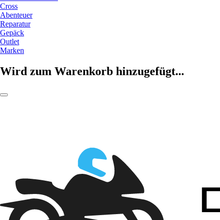
Cross
Abenteuer
Reparatur
Gepäck
Outlet
Marken
Wird zum Warenkorb hinzugefügt...