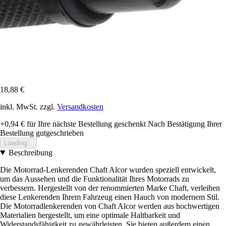
18,88 €
inkl. MwSt. zzgl.
Versandkosten
+0,94 €
für Ihre nächste Bestellung geschenkt
Nach Bestätigung Ihrer
Bestellung gutgeschrieben
Loading...
Beschreibung
Die Motorrad-Lenkerenden Chaft Alcor wurden speziell entwickelt,
um das Aussehen und die Funktionalität Ihres Motorrads zu
verbessern. Hergestellt von der renommierten Marke Chaft, verleihen
diese Lenkerenden Ihrem Fahrzeug einen Hauch von modernem Stil.
Die Motorradlenkerenden von Chaft Alcor werden aus hochwertigen
Materialien hergestellt, um eine optimale Haltbarkeit und
Widerstandsfähigkeit zu gewährleisten. Sie bieten außerdem einen