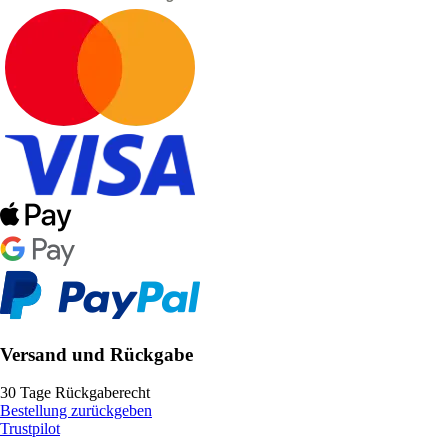
Versand und Rückgabe
30 Tage Rückgaberecht
Bestellung zurückgeben
Trustpilot