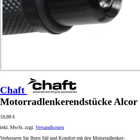
Chaft
Motorradlenkerendstücke Alcor
18,88 €
inkl. MwSt. zzgl.
Versandkosten
Verbessern Sie Ihren Stil und Komfort mit den Motorradlenker-