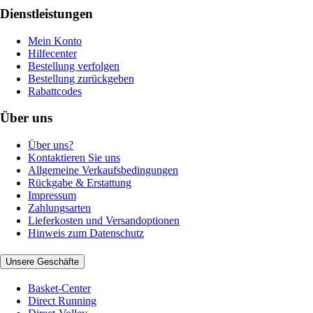
Dienstleistungen
Mein Konto
Hilfecenter
Bestellung verfolgen
Bestellung zurückgeben
Rabattcodes
Über uns
Über uns?
Kontaktieren Sie uns
Allgemeine Verkaufsbedingungen
Rückgabe & Erstattung
Impressum
Zahlungsarten
Lieferkosten und Versandoptionen
Hinweis zum Datenschutz
Unsere Geschäfte
Basket-Center
Direct Running