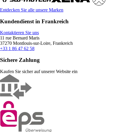
Entdecken Sie alle unsere Marken
Kundendienst in Frankreich
Kontaktieren Sie uns
11 rue Bernard Maris
37270 Montlouis-sur-Loire, Frankreich
+33 1 86 47 62 58
Sichere Zahlung
Kaufen Sie sicher auf unserer Website ein