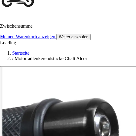
Zwischensumme
Meinen Warenkorb anzeigen
Weiter einkaufen
Loading...
Startseite
/
Motorradlenkerendstücke Chaft Alcor