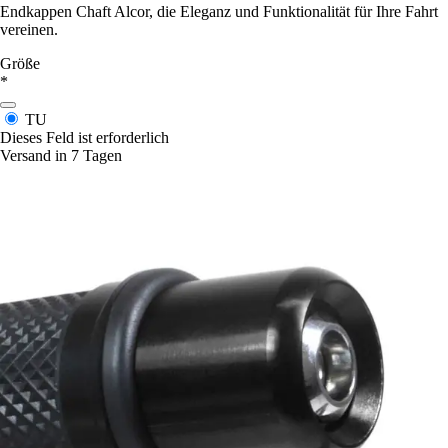
Endkappen Chaft Alcor, die Eleganz und Funktionalität für Ihre Fahrt
vereinen.
Größe
*
TU
Dieses Feld ist erforderlich
Versand in 7 Tagen