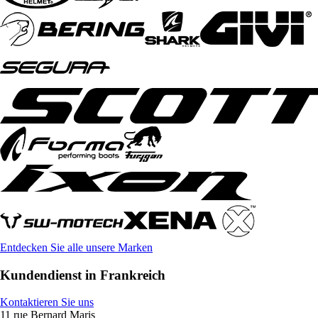
Entdecken Sie alle unsere Marken
Kundendienst in Frankreich
Kontaktieren Sie uns
11 rue Bernard Maris