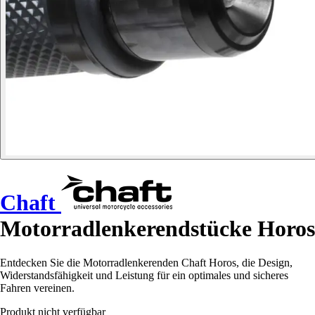
Chaft
Motorradlenkerendstücke Horos
Entdecken Sie die Motorradlenkerenden Chaft Horos, die Design,
Widerstandsfähigkeit und Leistung für ein optimales und sicheres
Fahren vereinen.
Produkt nicht verfügbar