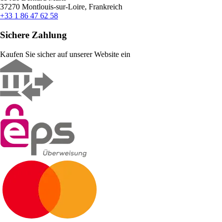
37270 Montlouis-sur-Loire, Frankreich
+33 1 86 47 62 58
Sichere Zahlung
Kaufen Sie sicher auf unserer Website ein