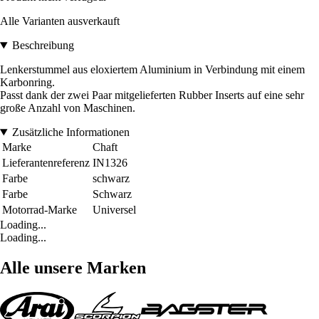
Alle Varianten ausverkauft
Beschreibung
Lenkerstummel aus eloxiertem Aluminium in Verbindung mit einem
Karbonring.
Passt dank der zwei Paar mitgelieferten Rubber Inserts auf eine sehr
große Anzahl von Maschinen.
Zusätzliche Informationen
Marke
Chaft
Lieferantenreferenz
IN1326
Farbe
schwarz
Farbe
Schwarz
Motorrad-Marke
Universel
Loading...
Loading...
Alle unsere Marken