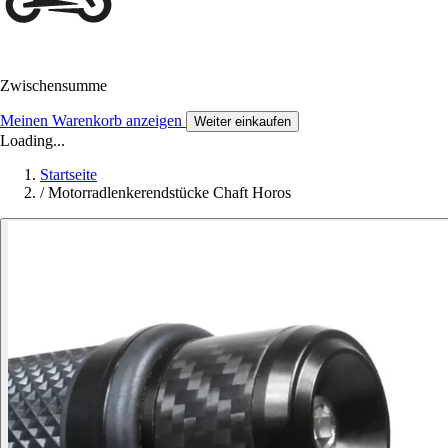
Zwischensumme
Meinen Warenkorb anzeigen
Weiter einkaufen
Loading...
Startseite
/
Motorradlenkerendstücke Chaft Horos