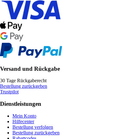
Versand und Rückgabe
30 Tage Rückgaberecht
Bestellung zurückgeben
Trustpilot
Dienstleistungen
Mein Konto
Hilfecenter
Bestellung verfolgen
Bestellung zurückgeben
Rabattcodes