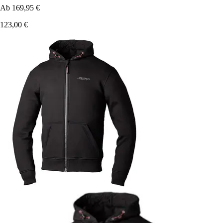
Ab
169,95 €
123,00 €