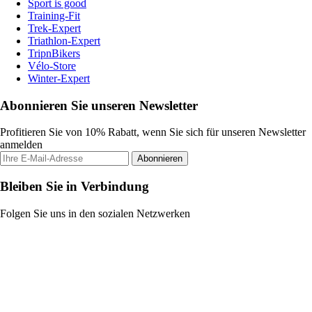
Sport is good
Training-Fit
Trek-Expert
Triathlon-Expert
TripnBikers
Vélo-Store
Winter-Expert
Abonnieren Sie unseren Newsletter
Profitieren Sie von 10% Rabatt, wenn Sie sich für unseren Newsletter
anmelden
Abonnieren
Bleiben Sie in Verbindung
Folgen Sie uns in den sozialen Netzwerken