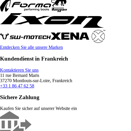
Entdecken Sie alle unsere Marken
Kundendienst in Frankreich
Kontaktieren Sie uns
11 rue Bernard Maris
37270 Montlouis-sur-Loire, Frankreich
+33 1 86 47 62 58
Sichere Zahlung
Kaufen Sie sicher auf unserer Website ein