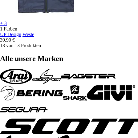
+-3
1 Farben
UP Design
Weste
39,90 €
13 von 13 Produkten
Alle unsere Marken