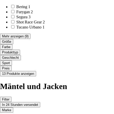
Bering
1
Furygan
2
Segura
3
Shot Race Gear
2
Tucano Urbano
1
Mehr anzeigen
(9)
Größe
Farbe
Produkttyp
Geschlecht
Sport
Preis
13 Produkte anzeigen
Mäntel und Jacken
Filter
In 24 Stunden versendet
Marke