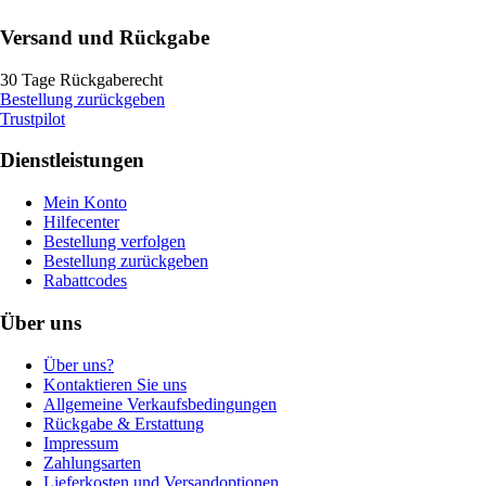
Versand und Rückgabe
30 Tage Rückgaberecht
Bestellung zurückgeben
Trustpilot
Dienstleistungen
Mein Konto
Hilfecenter
Bestellung verfolgen
Bestellung zurückgeben
Rabattcodes
Über uns
Über uns?
Kontaktieren Sie uns
Allgemeine Verkaufsbedingungen
Rückgabe & Erstattung
Impressum
Zahlungsarten
Lieferkosten und Versandoptionen