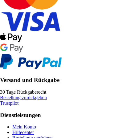
Versand und Rückgabe
30 Tage Rückgaberecht
Bestellung zurückgeben
Trustpilot
Dienstleistungen
Mein Konto
Hilfecenter
Bestellung verfolgen