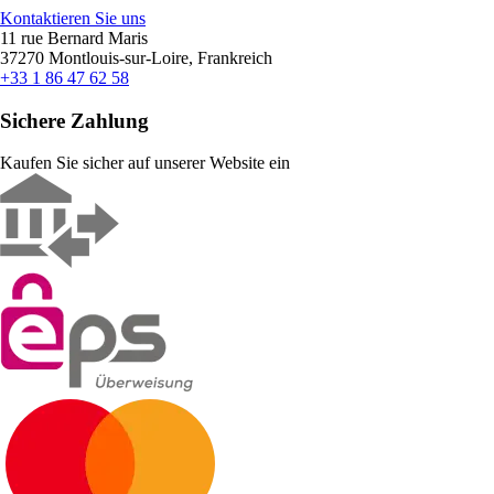
Kontaktieren Sie uns
11 rue Bernard Maris
37270 Montlouis-sur-Loire, Frankreich
+33 1 86 47 62 58
Sichere Zahlung
Kaufen Sie sicher auf unserer Website ein