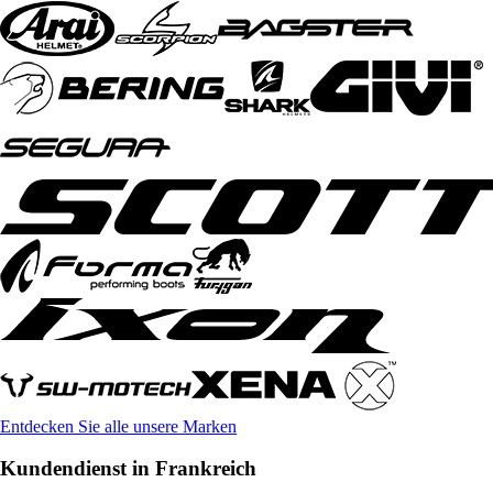
Entdecken Sie alle unsere Marken
Kundendienst in Frankreich