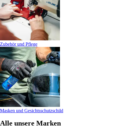
Zubehör und Pflege
Masken und Gesichtsschutzschild
Alle unsere Marken