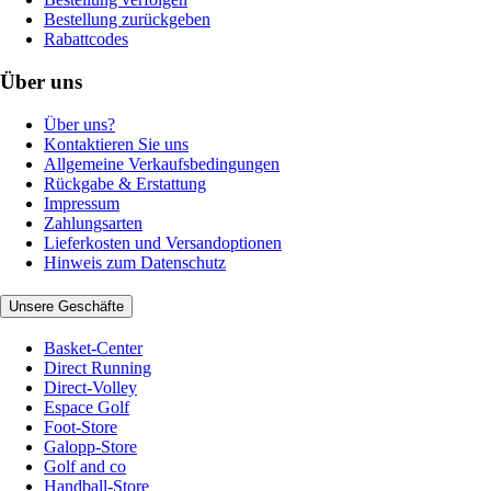
Bestellung zurückgeben
Rabattcodes
Über uns
Über uns?
Kontaktieren Sie uns
Allgemeine Verkaufsbedingungen
Rückgabe & Erstattung
Impressum
Zahlungsarten
Lieferkosten und Versandoptionen
Hinweis zum Datenschutz
Unsere Geschäfte
Basket-Center
Direct Running
Direct-Volley
Espace Golf
Foot-Store
Galopp-Store
Golf and co
Handball-Store