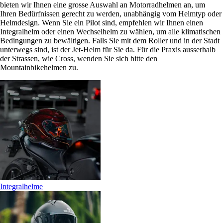
bieten wir Ihnen eine grosse Auswahl an Motorradhelmen an, um
Ihren Bedürfnissen gerecht zu werden, unabhängig vom Helmtyp oder
Helmdesign. Wenn Sie ein Pilot sind, empfehlen wir Ihnen einen
Integralhelm oder einen Wechselhelm zu wählen, um alle klimatischen
Bedingungen zu bewältigen. Falls Sie mit dem Roller und in der Stadt
unterwegs sind, ist der Jet-Helm für Sie da. Für die Praxis ausserhalb
der Strassen, wie Cross, wenden Sie sich bitte den
Mountainbikehelmen zu.
Integralhelme