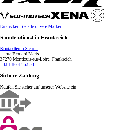
Entdecken Sie alle unsere Marken
Kundendienst in Frankreich
Kontaktieren Sie uns
11 rue Bernard Maris
37270 Montlouis-sur-Loire, Frankreich
+33 1 86 47 62 58
Sichere Zahlung
Kaufen Sie sicher auf unserer Website ein