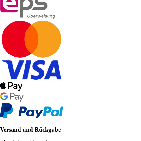
Versand und Rückgabe