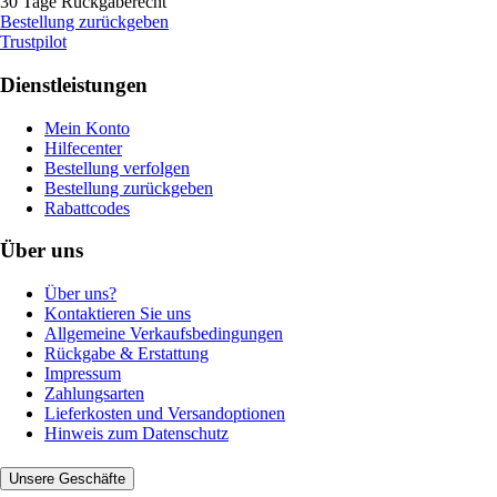
30 Tage Rückgaberecht
Bestellung zurückgeben
Trustpilot
Dienstleistungen
Mein Konto
Hilfecenter
Bestellung verfolgen
Bestellung zurückgeben
Rabattcodes
Über uns
Über uns?
Kontaktieren Sie uns
Allgemeine Verkaufsbedingungen
Rückgabe & Erstattung
Impressum
Zahlungsarten
Lieferkosten und Versandoptionen
Hinweis zum Datenschutz
Unsere Geschäfte