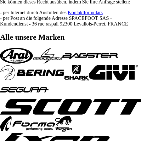
Sie können dieses Recht ausüben, indem Sie Ihre Anfrage stellen:
- per Internet durch Ausfüllen des
Kontaktformulars
- per Post an die folgende Adresse SPACEFOOT SAS -
Kundendienst - 36 rue raspail 92300 Levallois-Perret, FRANCE
Alle unsere Marken