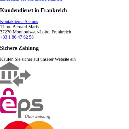
Kundendienst in Frankreich
Kontaktieren Sie uns
11 rue Bernard Maris
37270 Montlouis-sur-Loire, Frankreich
+33 1 86 47 62 58
Sichere Zahlung
Kaufen Sie sicher auf unserer Website ein