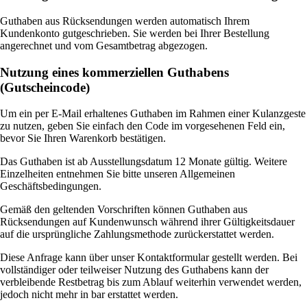
Guthaben aus Rücksendungen werden automatisch Ihrem
Kundenkonto gutgeschrieben. Sie werden bei Ihrer Bestellung
angerechnet und vom Gesamtbetrag abgezogen.
Nutzung eines kommerziellen Guthabens
(Gutscheincode)
Um ein per E-Mail erhaltenes Guthaben im Rahmen einer Kulanzgeste
zu nutzen, geben Sie einfach den Code im vorgesehenen Feld ein,
bevor Sie Ihren Warenkorb bestätigen.
Das Guthaben ist ab Ausstellungsdatum 12 Monate gültig. Weitere
Einzelheiten entnehmen Sie bitte unseren Allgemeinen
Geschäftsbedingungen.
Gemäß den geltenden Vorschriften können Guthaben aus
Rücksendungen auf Kundenwunsch während ihrer Gültigkeitsdauer
auf die ursprüngliche Zahlungsmethode zurückerstattet werden.
Diese Anfrage kann über unser Kontaktformular gestellt werden. Bei
vollständiger oder teilweiser Nutzung des Guthabens kann der
verbleibende Restbetrag bis zum Ablauf weiterhin verwendet werden,
jedoch nicht mehr in bar erstattet werden.