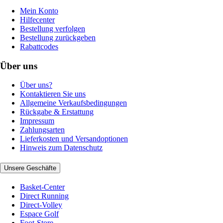
Mein Konto
Hilfecenter
Bestellung verfolgen
Bestellung zurückgeben
Rabattcodes
Über uns
Über uns?
Kontaktieren Sie uns
Allgemeine Verkaufsbedingungen
Rückgabe & Erstattung
Impressum
Zahlungsarten
Lieferkosten und Versandoptionen
Hinweis zum Datenschutz
Unsere Geschäfte
Basket-Center
Direct Running
Direct-Volley
Espace Golf
Foot-Store