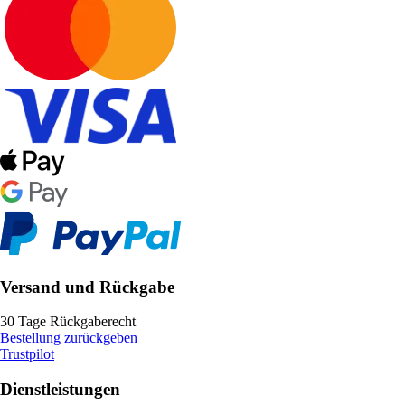
Versand und Rückgabe
30 Tage Rückgaberecht
Bestellung zurückgeben
Trustpilot
Dienstleistungen