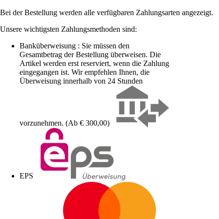
Bei der Bestellung werden alle verfügbaren Zahlungsarten angezeigt.
Unsere wichtigsten Zahlungsmethoden sind:
Banküberweisung : Sie müssen den
Gesamtbetrag der Bestellung überweisen. Die
Artikel werden erst reserviert, wenn die Zahlung
eingegangen ist. Wir empfehlen Ihnen, die
Überweisung innerhalb von 24 Stunden
vorzunehmen. (Ab € 300,00)
EPS