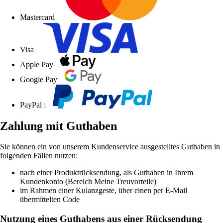
Mastercard
Visa
Apple Pay
Google Pay
PayPal :
Zahlung mit Guthaben
Sie können ein von unserem Kundenservice ausgestelltes Guthaben in
folgenden Fällen nutzen:
nach einer Produktrücksendung, als Guthaben in Ihrem
Kundenkonto (Bereich Meine Treuvorteile)
im Rahmen einer Kulanzgeste, über einen per E-Mail
übermittelten Code
Nutzung eines Guthabens aus einer Rücksendung