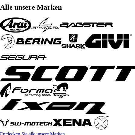
Alle unsere Marken
Entdecken Sie alle unsere Marken