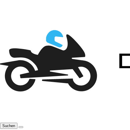
Suchen