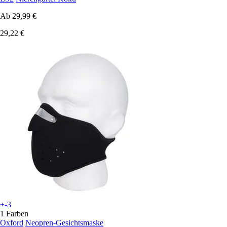
Ab
29,99 €
29,22 €
+-3
1 Farben
Oxford
Neopren-Gesichtsmaske