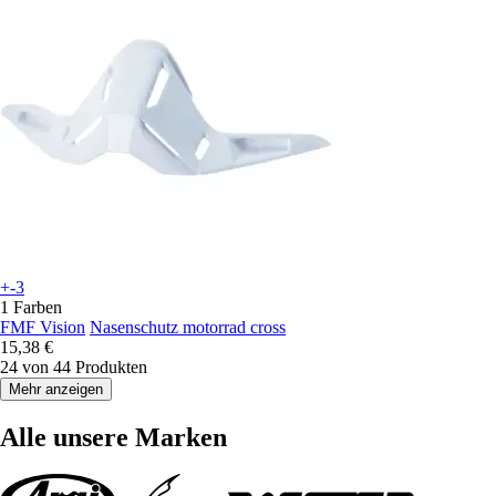
+-3
1 Farben
FMF Vision
Nasenschutz motorrad cross
15,38 €
24 von 44 Produkten
Mehr anzeigen
Alle unsere Marken