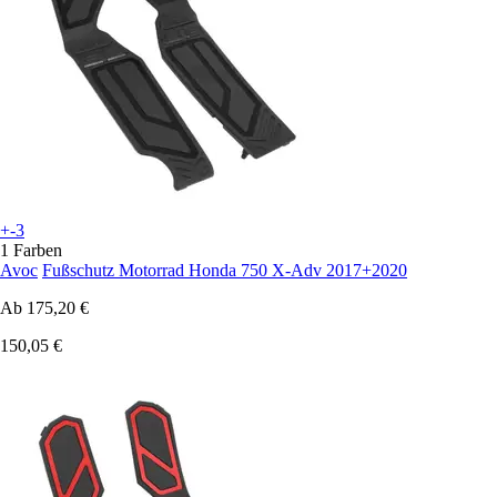
+-3
1 Farben
Avoc
Fußschutz Motorrad Honda 750 X-Adv 2017+2020
Ab
175,20 €
150,05 €