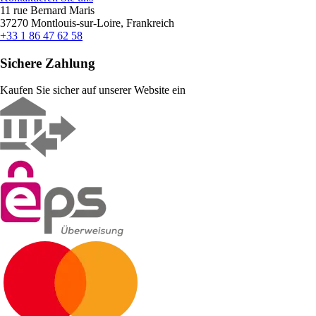
11 rue Bernard Maris
37270 Montlouis-sur-Loire, Frankreich
+33 1 86 47 62 58
Sichere Zahlung
Kaufen Sie sicher auf unserer Website ein