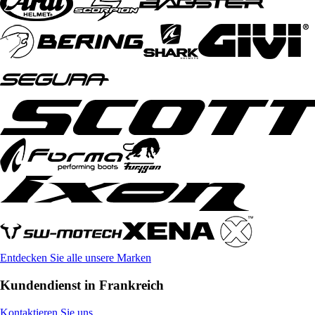
Entdecken Sie alle unsere Marken
Kundendienst in Frankreich
Kontaktieren Sie uns