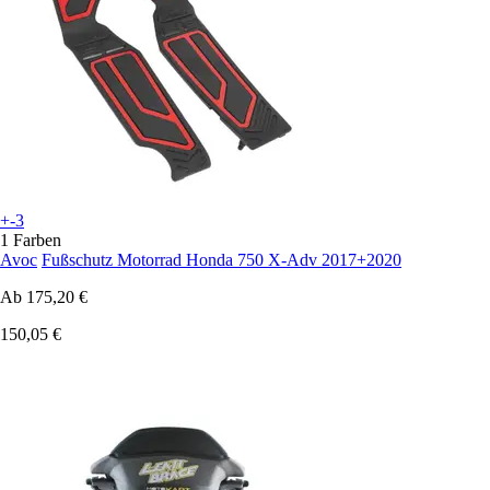
+-3
1 Farben
Avoc
Fußschutz Motorrad Honda 750 X-Adv 2017+2020
Ab
175,20 €
150,05 €