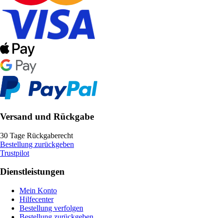
Versand und Rückgabe
30 Tage Rückgaberecht
Bestellung zurückgeben
Trustpilot
Dienstleistungen
Mein Konto
Hilfecenter
Bestellung verfolgen
Bestellung zurückgeben