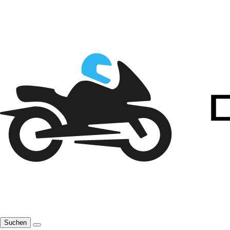
Suchen