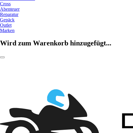
Cross
Abenteuer
Reparatur
Gepäck
Outlet
Marken
Wird zum Warenkorb hinzugefügt...