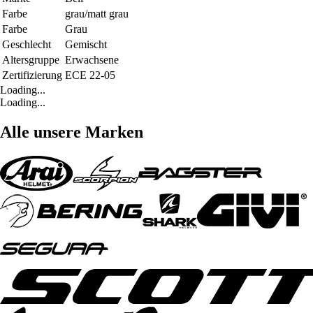
Farbe
grau/matt grau
Farbe
Grau
Geschlecht
Gemischt
Altersgruppe
Erwachsene
Zertifizierung
ECE 22-05
Loading...
Loading...
Alle unsere Marken