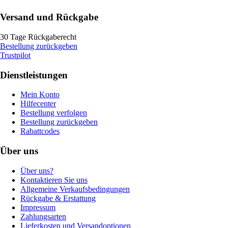
Versand und Rückgabe
30 Tage Rückgaberecht
Bestellung zurückgeben
Trustpilot
Dienstleistungen
Mein Konto
Hilfecenter
Bestellung verfolgen
Bestellung zurückgeben
Rabattcodes
Über uns
Über uns?
Kontaktieren Sie uns
Allgemeine Verkaufsbedingungen
Rückgabe & Erstattung
Impressum
Zahlungsarten
Lieferkosten und Versandoptionen