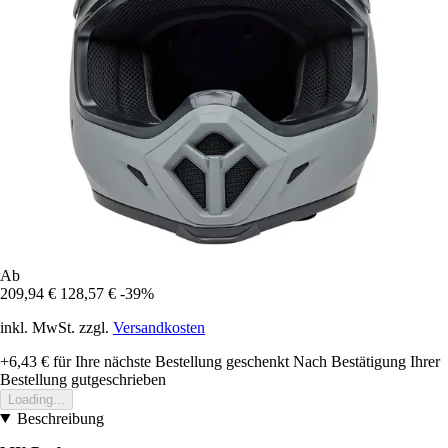
Ab
209,94 €
128,57 €
-39%
inkl. MwSt. zzgl.
Versandkosten
+6,43 €
für Ihre nächste Bestellung geschenkt
Nach Bestätigung Ihrer
Bestellung gutgeschrieben
Loading...
Beschreibung