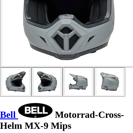
Bell
Motorrad-Cross-
Helm MX-9 Mips