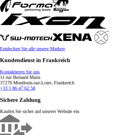
Entdecken Sie alle unsere Marken
Kundendienst in Frankreich
Kontaktieren Sie uns
11 rue Bernard Maris
37270 Montlouis-sur-Loire, Frankreich
+33 1 86 47 62 58
Sichere Zahlung
Kaufen Sie sicher auf unserer Website ein