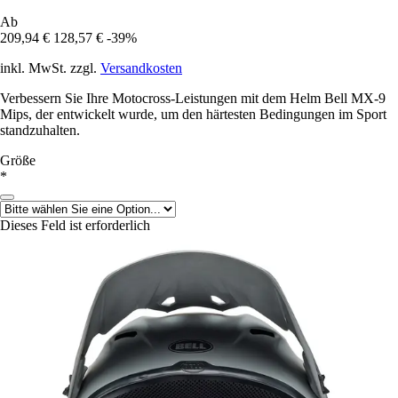
Ab
209,94 €
128,57 €
-39%
inkl. MwSt. zzgl.
Versandkosten
Verbessern Sie Ihre Motocross-Leistungen mit dem Helm Bell MX-9
Mips, der entwickelt wurde, um den härtesten Bedingungen im Sport
standzuhalten.
Größe
*
Dieses Feld ist erforderlich