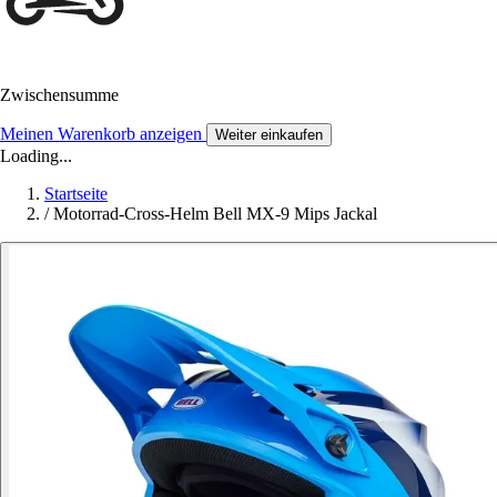
Zwischensumme
Meinen Warenkorb anzeigen
Weiter einkaufen
Loading...
Startseite
/
Motorrad-Cross-Helm Bell MX-9 Mips Jackal