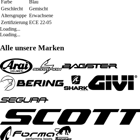
Farbe
Blau
Geschlecht
Gemischt
Altersgruppe
Erwachsene
Zertifizierung
ECE 22-05
Loading...
Loading...
Alle unsere Marken