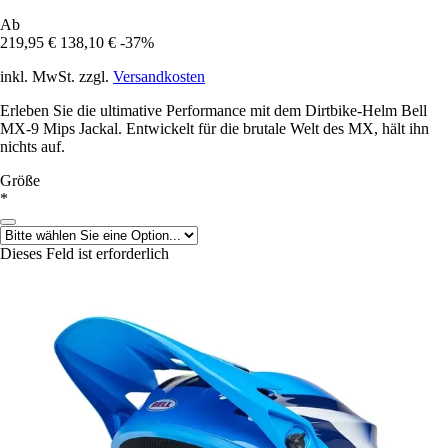
Ab
219,95 €
138,10 €
-37%
inkl. MwSt. zzgl.
Versandkosten
Erleben Sie die ultimative Performance mit dem Dirtbike-Helm Bell
MX-9 Mips Jackal. Entwickelt für die brutale Welt des MX, hält ihn
nichts auf.
Größe
*
Dieses Feld ist erforderlich