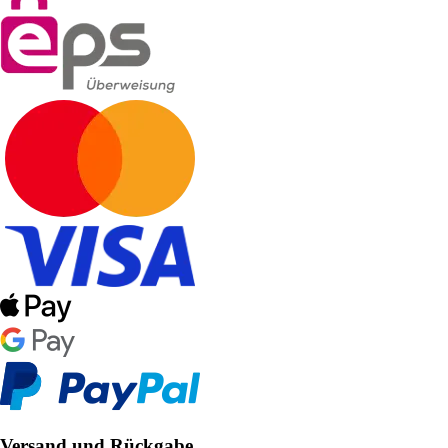
Versand und Rückgabe