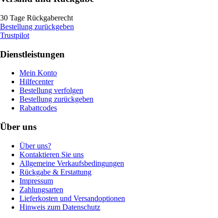
30 Tage Rückgaberecht
Bestellung zurückgeben
Trustpilot
Dienstleistungen
Mein Konto
Hilfecenter
Bestellung verfolgen
Bestellung zurückgeben
Rabattcodes
Über uns
Über uns?
Kontaktieren Sie uns
Allgemeine Verkaufsbedingungen
Rückgabe & Erstattung
Impressum
Zahlungsarten
Lieferkosten und Versandoptionen
Hinweis zum Datenschutz