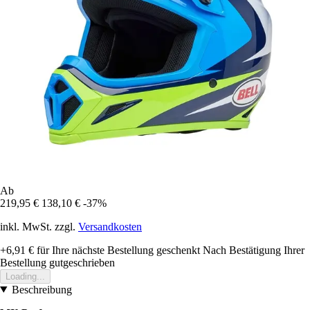
Ab
219,95 €
138,10 €
-37%
inkl. MwSt. zzgl.
Versandkosten
+6,91 €
für Ihre nächste Bestellung geschenkt
Nach Bestätigung Ihrer
Bestellung gutgeschrieben
Loading...
Beschreibung