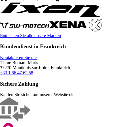
Entdecken Sie alle unsere Marken
Kundendienst in Frankreich
Kontaktieren Sie uns
11 rue Bernard Maris
37270 Montlouis-sur-Loire, Frankreich
+33 1 86 47 62 58
Sichere Zahlung
Kaufen Sie sicher auf unserer Website ein