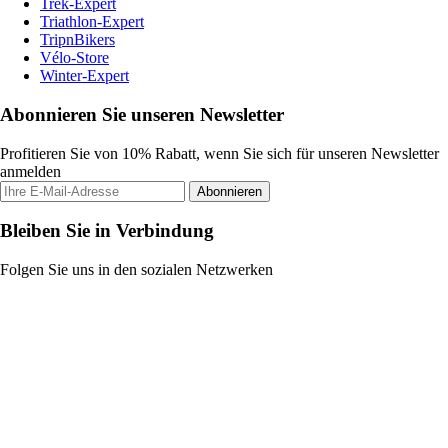
Trek-Expert
Triathlon-Expert
TripnBikers
Vélo-Store
Winter-Expert
Abonnieren Sie unseren Newsletter
Profitieren Sie von 10% Rabatt, wenn Sie sich für unseren Newsletter
anmelden
Abonnieren
Bleiben Sie in Verbindung
Folgen Sie uns in den sozialen Netzwerken