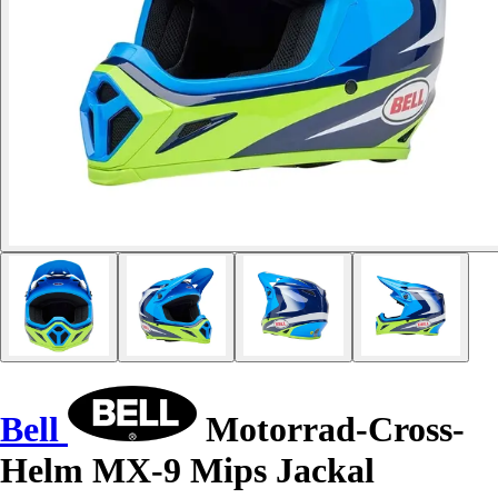
Bell
Motorrad-Cross-
Helm MX-9 Mips Jackal