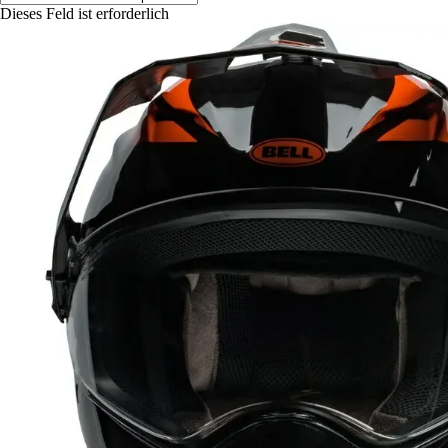
Dieses Feld ist erforderlich