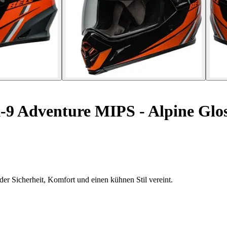
 Adventure MIPS - Alpine Glo
 Sicherheit, Komfort und einen kühnen Stil vereint.