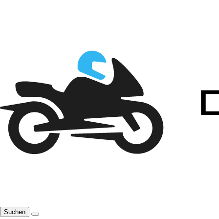
Suchen