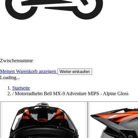
Zwischensumme
Meinen Warenkorb anzeigen
Weiter einkaufen
Loading...
Startseite
/
Motorradhelm Bell MX-9 Adventure MIPS - Alpine Gloss