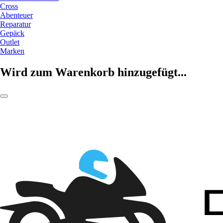
Cross
Abenteuer
Reparatur
Gepäck
Outlet
Marken
Wird zum Warenkorb hinzugefügt...