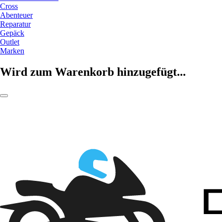
Cross
Abenteuer
Reparatur
Gepäck
Outlet
Marken
Wird zum Warenkorb hinzugefügt...