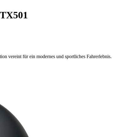
 TX501
on vereint für ein modernes und sportliches Fahrerlebnis.