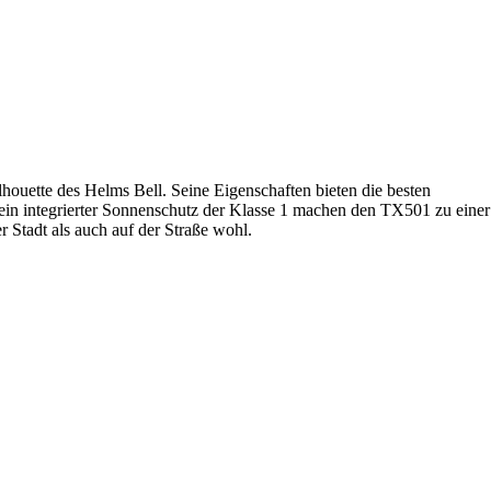
houette des Helms Bell. Seine Eigenschaften bieten die besten
ein integrierter Sonnenschutz der Klasse 1 machen den TX501 zu einer
 Stadt als auch auf der Straße wohl.