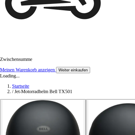
Zwischensumme
Meinen Warenkorb anzeigen
Weiter einkaufen
Loading...
Startseite
/
Jet-Motorradhelm Bell TX501