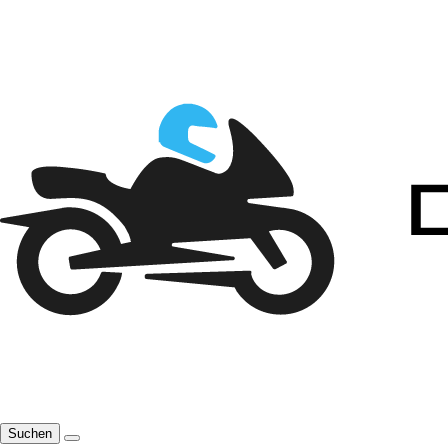
Suchen