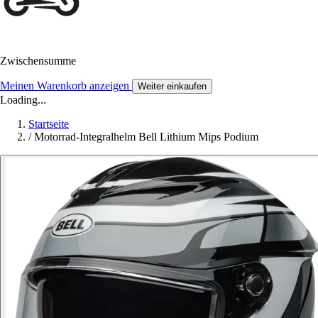
Zwischensumme
Meinen Warenkorb anzeigen
Weiter einkaufen
Loading...
Startseite
/
Motorrad-Integralhelm Bell Lithium Mips Podium