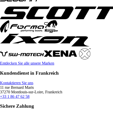
Entdecken Sie alle unsere Marken
Kundendienst in Frankreich
Kontaktieren Sie uns
11 rue Bernard Maris
37270 Montlouis-sur-Loire, Frankreich
+33 1 86 47 62 58
Sichere Zahlung