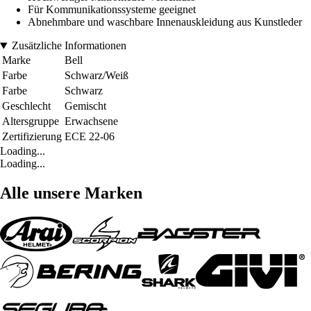
Für Kommunikationssysteme geeignet
Abnehmbare und waschbare Innenauskleidung aus Kunstleder
Zusätzliche Informationen
Marke
Bell
Farbe
Schwarz/Weiß
Farbe
Schwarz
Geschlecht
Gemischt
Altersgruppe
Erwachsene
Zertifizierung
ECE 22-06
Loading...
Loading...
Alle unsere Marken