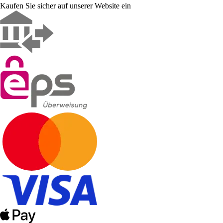
Kaufen Sie sicher auf unserer Website ein