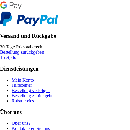
Versand und Rückgabe
30 Tage Rückgaberecht
Bestellung zurückgeben
Trustpilot
Dienstleistungen
Mein Konto
Hilfecenter
Bestellung verfolgen
Bestellung zurückgeben
Rabattcodes
Über uns
Über uns?
Kontaktieren Sie uns