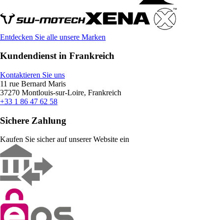
Entdecken Sie alle unsere Marken
Kundendienst in Frankreich
Kontaktieren Sie uns
11 rue Bernard Maris
37270 Montlouis-sur-Loire, Frankreich
+33 1 86 47 62 58
Sichere Zahlung
Kaufen Sie sicher auf unserer Website ein