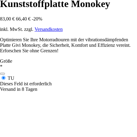
Kunststoffplatte Monokey
83,00 €
66,40 €
-20%
inkl. MwSt. zzgl.
Versandkosten
Optimieren Sie Ihre Motorradtouren mit der vibrationsdämpfenden
Platte Givi Monokey, die Sicherheit, Komfort und Effizienz vereint.
Erforschen Sie ohne Grenzen!
Größe
*
TU
Dieses Feld ist erforderlich
Versand in 8 Tagen