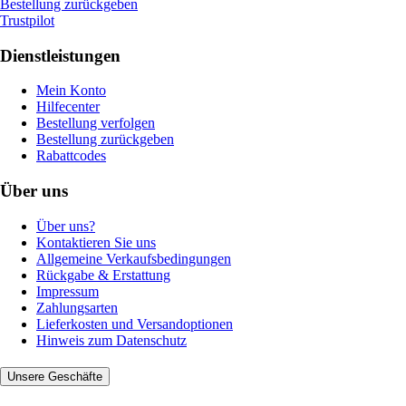
Bestellung zurückgeben
Trustpilot
Dienstleistungen
Mein Konto
Hilfecenter
Bestellung verfolgen
Bestellung zurückgeben
Rabattcodes
Über uns
Über uns?
Kontaktieren Sie uns
Allgemeine Verkaufsbedingungen
Rückgabe & Erstattung
Impressum
Zahlungsarten
Lieferkosten und Versandoptionen
Hinweis zum Datenschutz
Unsere Geschäfte