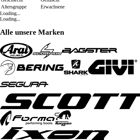
Altersgruppe
Erwachsene
Loading...
Loading...
Alle unsere Marken