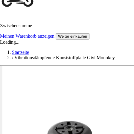
Zwischensumme
Meinen Warenkorb anzeigen
Weiter einkaufen
Loading...
Startseite
/
Vibrationsdämpfende Kunststoffplatte Givi Monokey