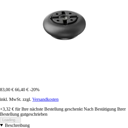
83,00 €
66,40 €
-20%
inkl. MwSt. zzgl.
Versandkosten
+3,32 €
für Ihre nächste Bestellung geschenkt
Nach Bestätigung Ihrer
Bestellung gutgeschrieben
Loading...
Beschreibung