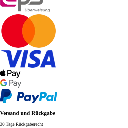
Versand und Rückgabe
30 Tage Rückgaberecht