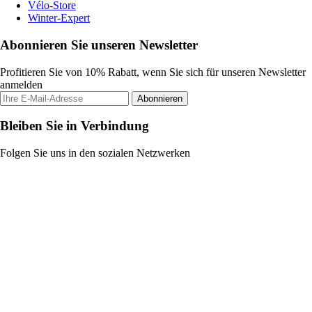
Vélo-Store
Winter-Expert
Abonnieren Sie unseren Newsletter
Profitieren Sie von 10% Rabatt, wenn Sie sich für unseren Newsletter
anmelden
Abonnieren
Bleiben Sie in Verbindung
Folgen Sie uns in den sozialen Netzwerken