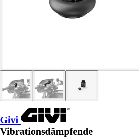
Givi
Vibrationsdämpfende