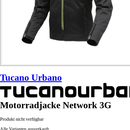
Tucano Urbano
Motorradjacke Network 3G
Produkt nicht verfügbar
Alle Varianten ausverkauft