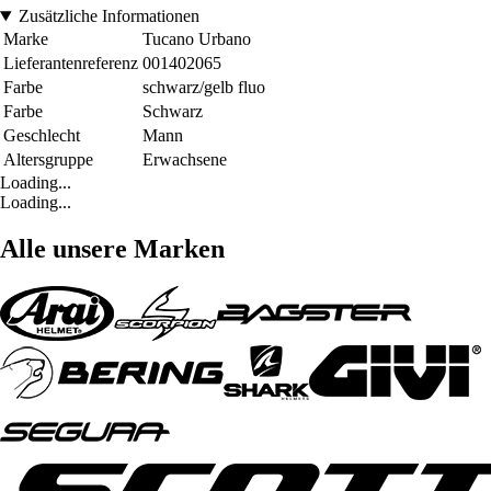
Zusätzliche Informationen
Marke
Tucano Urbano
Lieferantenreferenz
001402065
Farbe
schwarz/gelb fluo
Farbe
Schwarz
Geschlecht
Mann
Altersgruppe
Erwachsene
Loading...
Loading...
Alle unsere Marken