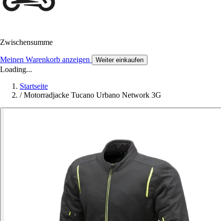
Zwischensumme
Meinen Warenkorb anzeigen
Weiter einkaufen
Loading...
Startseite
/
Motorradjacke Tucano Urbano Network 3G