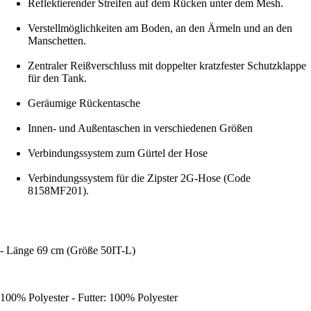
Reflektierender Streifen auf dem Rücken unter dem Mesh.
Verstellmöglichkeiten am Boden, an den Ärmeln und an den
Manschetten.
Zentraler Reißverschluss mit doppelter kratzfester Schutzklappe
für den Tank.
Geräumige Rückentasche
Innen- und Außentaschen in verschiedenen Größen
Verbindungssystem zum Gürtel der Hose
Verbindungssystem für die Zipster 2G-Hose (Code
8158MF201).
- Länge 69 cm (Größe 50IT-L)
100% Polyester - Futter: 100% Polyester