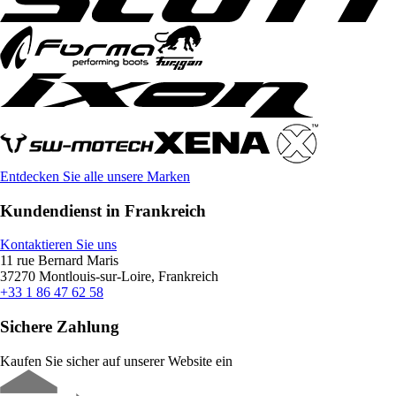
Entdecken Sie alle unsere Marken
Kundendienst in Frankreich
Kontaktieren Sie uns
11 rue Bernard Maris
37270 Montlouis-sur-Loire, Frankreich
+33 1 86 47 62 58
Sichere Zahlung
Kaufen Sie sicher auf unserer Website ein