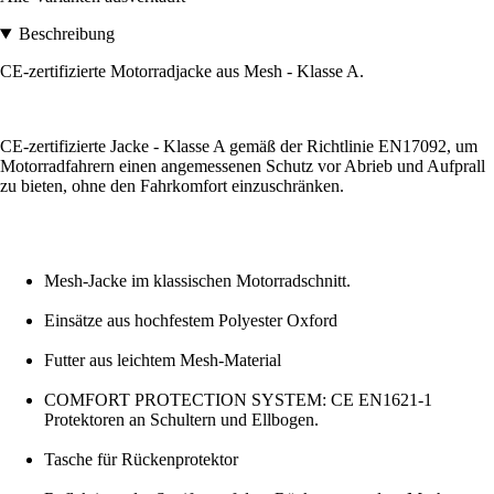
Beschreibung
CE-zertifizierte Motorradjacke aus Mesh - Klasse A.
CE-zertifizierte Jacke - Klasse A gemäß der Richtlinie EN17092, um
Motorradfahrern einen angemessenen Schutz vor Abrieb und Aufprall
zu bieten, ohne den Fahrkomfort einzuschränken.
Mesh-Jacke im klassischen Motorradschnitt.
Einsätze aus hochfestem Polyester Oxford
Futter aus leichtem Mesh-Material
COMFORT PROTECTION SYSTEM: CE EN1621-1
Protektoren an Schultern und Ellbogen.
Tasche für Rückenprotektor