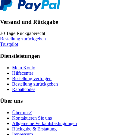
Versand und Rückgabe
30 Tage Rückgaberecht
Bestellung zurückgeben
Trustpilot
Dienstleistungen
Mein Konto
Hilfecenter
Bestellung verfolgen
Bestellung zurückgeben
Rabattcodes
Über uns
Über uns?
Kontaktieren Sie uns
Allgemeine Verkaufsbedingungen
Rückgabe & Erstattung
Impressum