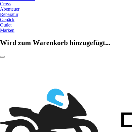
Cross
Abenteuer
Reparatur
Gepäck
Outlet
Marken
Wird zum Warenkorb hinzugefügt...