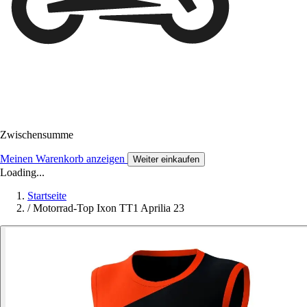
Zwischensumme
Meinen Warenkorb anzeigen
Weiter einkaufen
Loading...
Startseite
/
Motorrad-Top Ixon TT1 Aprilia 23