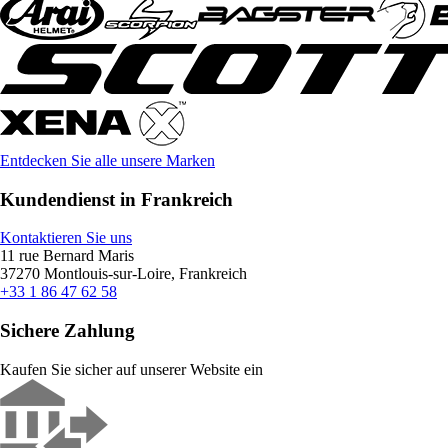
Entdecken Sie alle unsere Marken
Kundendienst in Frankreich
Kontaktieren Sie uns
11 rue Bernard Maris
37270 Montlouis-sur-Loire, Frankreich
+33 1 86 47 62 58
Sichere Zahlung
Kaufen Sie sicher auf unserer Website ein