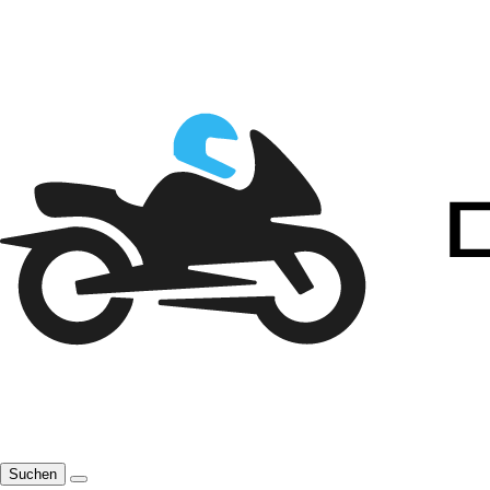
Suchen