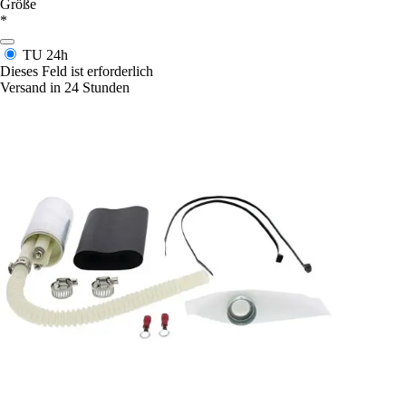
Größe
*
TU
24h
Dieses Feld ist erforderlich
Versand in 24 Stunden