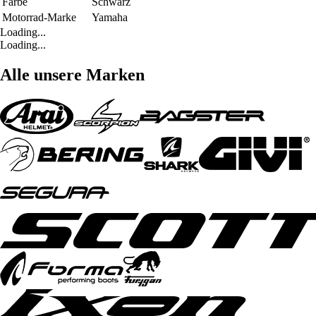
Farbe
Schwarz
Motorrad-Marke
Yamaha
Loading...
Loading...
Alle unsere Marken