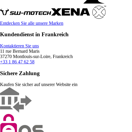
Entdecken Sie alle unsere Marken
Kundendienst in Frankreich
Kontaktieren Sie uns
11 rue Bernard Maris
37270 Montlouis-sur-Loire, Frankreich
+33 1 86 47 62 58
Sichere Zahlung
Kaufen Sie sicher auf unserer Website ein