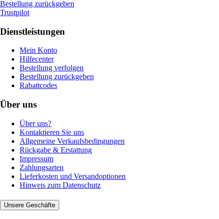
Bestellung zurückgeben
Trustpilot
Dienstleistungen
Mein Konto
Hilfecenter
Bestellung verfolgen
Bestellung zurückgeben
Rabattcodes
Über uns
Über uns?
Kontaktieren Sie uns
Allgemeine Verkaufsbedingungen
Rückgabe & Erstattung
Impressum
Zahlungsarten
Lieferkosten und Versandoptionen
Hinweis zum Datenschutz
Unsere Geschäfte