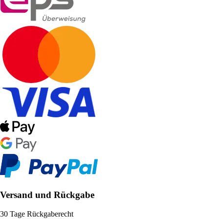
Versand und Rückgabe
30 Tage Rückgaberecht