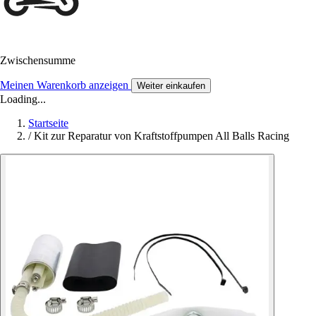
Zwischensumme
Meinen Warenkorb anzeigen
Weiter einkaufen
Loading...
Startseite
/
Kit zur Reparatur von Kraftstoffpumpen All Balls Racing