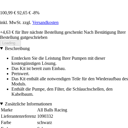
100,99 €
92,65 €
-8%
inkl. MwSt. zzgl.
Versandkosten
+4,63 €
für Ihre nächste Bestellung geschenkt
Nach Bestätigung Ihrer
Bestellung gutgeschrieben
Loading...
Beschreibung
Entdecken Sie die Leistung Ihrer Pumpen mit dieser
kostengünstigen Lösung.
Das Kit ist bereit zum Einbau.
Preiswert.
Das Kit enthält alle notwendigen Teile für den Wiederaufbau des
Moduls.
Enthält die Pumpe, den Filter, die Schlauchschellen, den
Kabelbaum.
Zusätzliche Informationen
Marke
All Balls Racing
Lieferantenreferenz
1090332
Farbe
schwarz