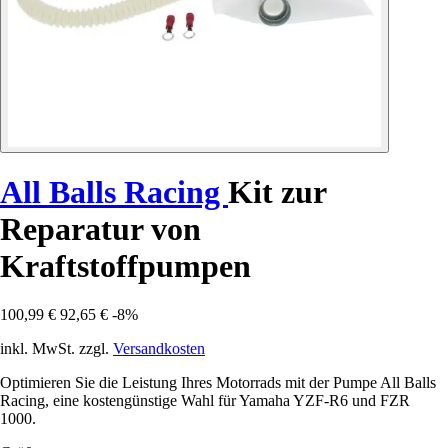
All Balls Racing
Kit zur
Reparatur von
Kraftstoffpumpen
100,99 €
92,65 €
-8%
inkl. MwSt. zzgl.
Versandkosten
Optimieren Sie die Leistung Ihres Motorrads mit der Pumpe All Balls
Racing, eine kostengünstige Wahl für Yamaha YZF-R6 und FZR
1000.