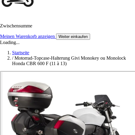
Zwischensumme
Meinen Warenkorb anzeigen
Weiter einkaufen
Loading...
Startseite
/
Motorrad-Topcase-Halterung Givi Monokey ou Monolock
Honda CBR 600 F (11 à 13)