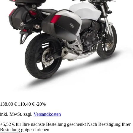
138,00 €
110,40 €
-20%
inkl. MwSt. zzgl.
Versandkosten
+5,52 €
für Ihre nächste Bestellung geschenkt
Nach Bestätigung Ihrer
Bestellung gutgeschrieben