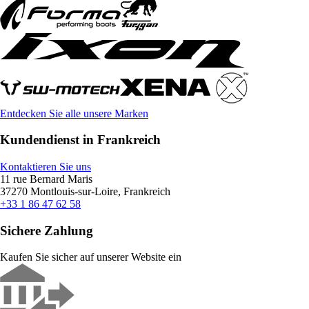
Entdecken Sie alle unsere Marken
Kundendienst in Frankreich
Kontaktieren Sie uns
11 rue Bernard Maris
37270 Montlouis-sur-Loire, Frankreich
+33 1 86 47 62 58
Sichere Zahlung
Kaufen Sie sicher auf unserer Website ein