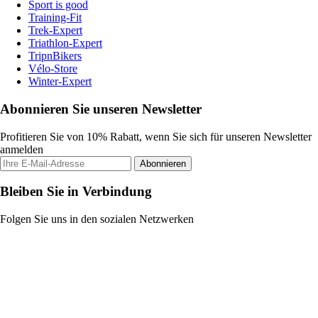
Sport is good
Training-Fit
Trek-Expert
Triathlon-Expert
TripnBikers
Vélo-Store
Winter-Expert
Abonnieren Sie unseren Newsletter
Profitieren Sie von 10% Rabatt, wenn Sie sich für unseren Newsletter
anmelden
Abonnieren
Bleiben Sie in Verbindung
Folgen Sie uns in den sozialen Netzwerken