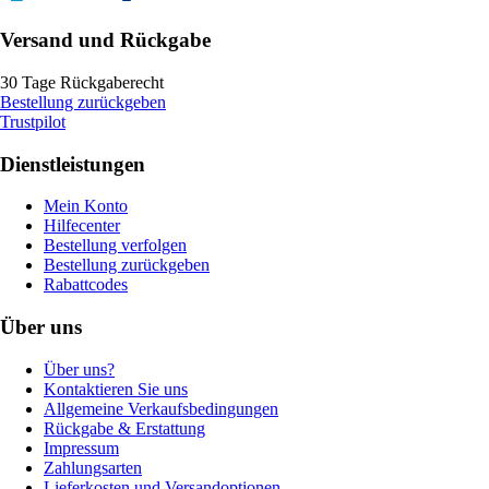
Versand und Rückgabe
30 Tage Rückgaberecht
Bestellung zurückgeben
Trustpilot
Dienstleistungen
Mein Konto
Hilfecenter
Bestellung verfolgen
Bestellung zurückgeben
Rabattcodes
Über uns
Über uns?
Kontaktieren Sie uns
Allgemeine Verkaufsbedingungen
Rückgabe & Erstattung
Impressum
Zahlungsarten
Lieferkosten und Versandoptionen