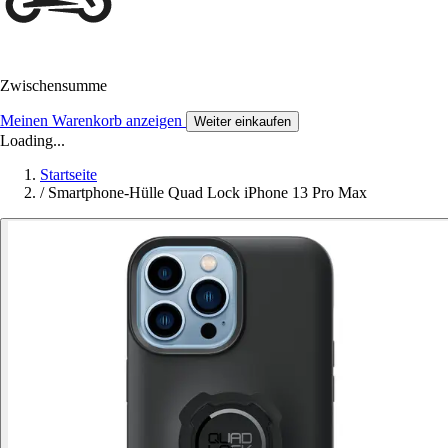
Zwischensumme
Meinen Warenkorb anzeigen
Weiter einkaufen
Loading...
Startseite
/
Smartphone-Hülle Quad Lock iPhone 13 Pro Max