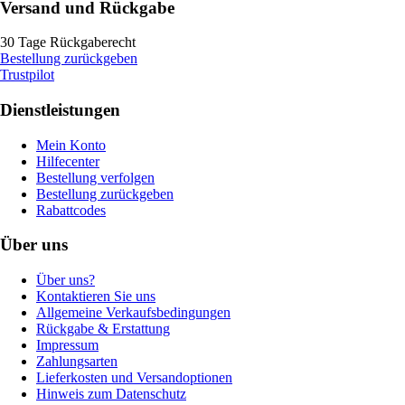
Versand und Rückgabe
30 Tage Rückgaberecht
Bestellung zurückgeben
Trustpilot
Dienstleistungen
Mein Konto
Hilfecenter
Bestellung verfolgen
Bestellung zurückgeben
Rabattcodes
Über uns
Über uns?
Kontaktieren Sie uns
Allgemeine Verkaufsbedingungen
Rückgabe & Erstattung
Impressum
Zahlungsarten
Lieferkosten und Versandoptionen
Hinweis zum Datenschutz