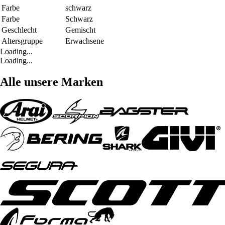
Farbe
schwarz
Farbe
Schwarz
Geschlecht
Gemischt
Altersgruppe
Erwachsene
Loading...
Loading...
Alle unsere Marken