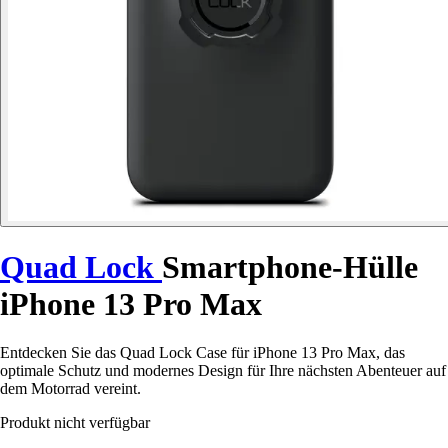
Quad Lock
Smartphone-Hülle
iPhone 13 Pro Max
Entdecken Sie das Quad Lock Case für iPhone 13 Pro Max, das
optimale Schutz und modernes Design für Ihre nächsten Abenteuer auf
dem Motorrad vereint.
Produkt nicht verfügbar