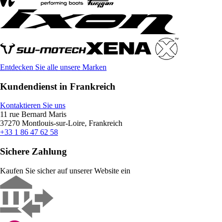
Entdecken Sie alle unsere Marken
Kundendienst in Frankreich
Kontaktieren Sie uns
11 rue Bernard Maris
37270 Montlouis-sur-Loire, Frankreich
+33 1 86 47 62 58
Sichere Zahlung
Kaufen Sie sicher auf unserer Website ein