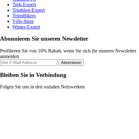
Trek-Expert
Triathlon-Expert
TripnBikers
Vélo-Store
Winter-Expert
Abonnieren Sie unseren Newsletter
Profitieren Sie von 10% Rabatt, wenn Sie sich für unseren Newsletter
anmelden
Abonnieren
Bleiben Sie in Verbindung
Folgen Sie uns in den sozialen Netzwerken