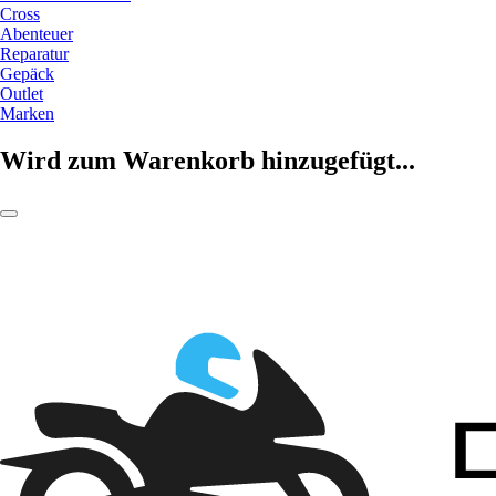
Cross
Abenteuer
Reparatur
Gepäck
Outlet
Marken
Wird zum Warenkorb hinzugefügt...