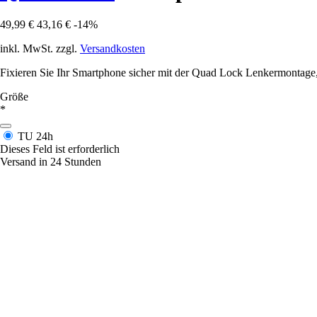
49,99 €
43,16 €
-14%
inkl. MwSt. zzgl.
Versandkosten
Fixieren Sie Ihr Smartphone sicher mit der Quad Lock Lenkermontage, 
Größe
*
TU
24h
Dieses Feld ist erforderlich
Versand in 24 Stunden