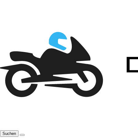
Suchen