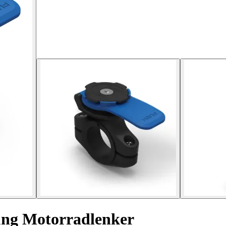
ng Motorradlenker