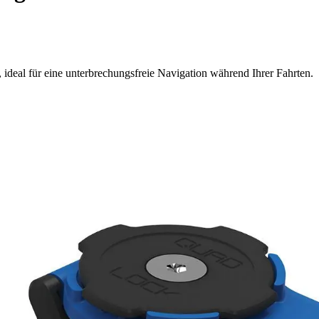
ideal für eine unterbrechungsfreie Navigation während Ihrer Fahrten.