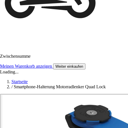
Zwischensumme
Meinen Warenkorb anzeigen
Weiter einkaufen
Loading...
Startseite
/
Smartphone-Halterung Motorradlenker Quad Lock