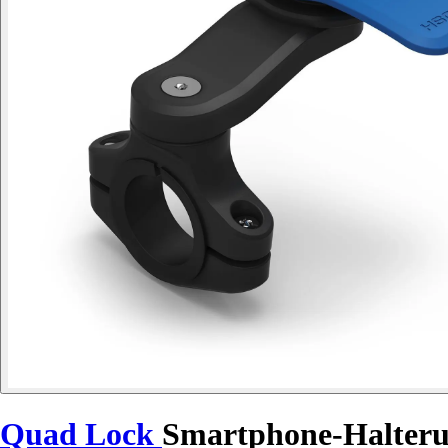
Quad Lock
Smartphone-Halteru