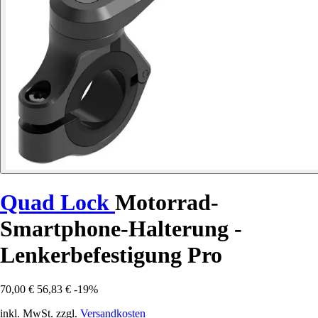
Quad Lock
Motorrad-
Smartphone-Halterung -
Lenkerbefestigung Pro
70,00 €
56,83 €
-19%
inkl. MwSt. zzgl.
Versandkosten