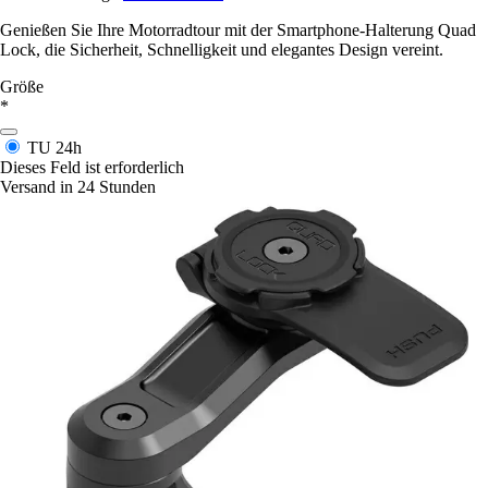
Genießen Sie Ihre Motorradtour mit der Smartphone-Halterung Quad
Lock, die Sicherheit, Schnelligkeit und elegantes Design vereint.
Größe
*
TU
24h
Dieses Feld ist erforderlich
Versand in 24 Stunden