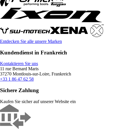
Entdecken Sie alle unsere Marken
Kundendienst in Frankreich
Kontaktieren Sie uns
11 rue Bernard Maris
37270 Montlouis-sur-Loire, Frankreich
+33 1 86 47 62 58
Sichere Zahlung
Kaufen Sie sicher auf unserer Website ein