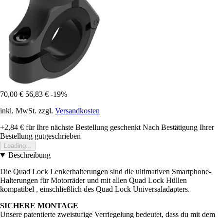
70,00 €
56,83 €
-19%
inkl. MwSt. zzgl.
Versandkosten
+2,84 €
für Ihre nächste Bestellung geschenkt
Nach Bestätigung Ihrer
Bestellung gutgeschrieben
Loading...
Beschreibung
Die Quad Lock Lenkerhalterungen sind die ultimativen Smartphone-
Halterungen für Motorräder und mit allen Quad Lock Hüllen
kompatibel , einschließlich des Quad Lock Universaladapters.
SICHERE MONTAGE
Unsere patentierte zweistufige Verriegelung bedeutet, dass du mit dem