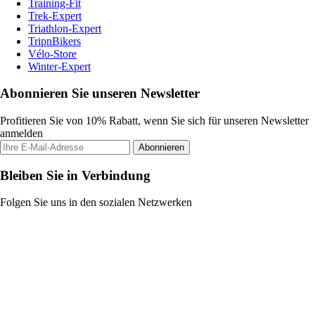
Training-Fit
Trek-Expert
Triathlon-Expert
TripnBikers
Vélo-Store
Winter-Expert
Abonnieren Sie unseren Newsletter
Profitieren Sie von 10% Rabatt, wenn Sie sich für unseren Newsletter
anmelden
Abonnieren
Bleiben Sie in Verbindung
Folgen Sie uns in den sozialen Netzwerken