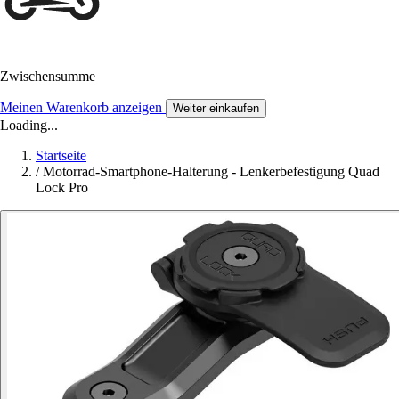
Zwischensumme
Meinen Warenkorb anzeigen
Weiter einkaufen
Loading...
Startseite
/
Motorrad-Smartphone-Halterung - Lenkerbefestigung Quad
Lock Pro