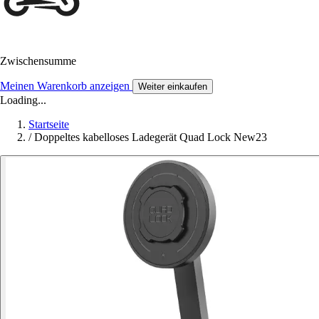
Zwischensumme
Meinen Warenkorb anzeigen
Weiter einkaufen
Loading...
Startseite
/
Doppeltes kabelloses Ladegerät Quad Lock New23