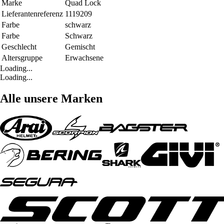
Marke
Quad Lock
Lieferantenreferenz
1119209
Farbe
schwarz
Farbe
Schwarz
Geschlecht
Gemischt
Altersgruppe
Erwachsene
Loading...
Loading...
Alle unsere Marken