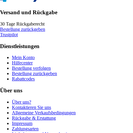
Versand und Rückgabe
30 Tage Rückgaberecht
Bestellung zurückgeben
Trustpilot
Dienstleistungen
Mein Konto
Hilfecenter
Bestellung verfolgen
Bestellung zurückgeben
Rabattcodes
Über uns
Über uns?
Kontaktieren Sie uns
Allgemeine Verkaufsbedingungen
Rückgabe & Erstattung
Impressum
Zahlungsarten