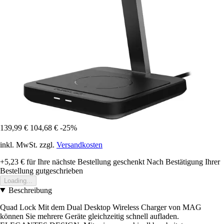
139,99 €
104,68 €
-25%
inkl. MwSt. zzgl.
Versandkosten
+5,23 €
für Ihre nächste Bestellung geschenkt
Nach Bestätigung Ihrer
Bestellung gutgeschrieben
Loading...
Beschreibung
Quad Lock Mit dem Dual Desktop Wireless Charger von MAG
können Sie mehrere Geräte gleichzeitig schnell aufladen.