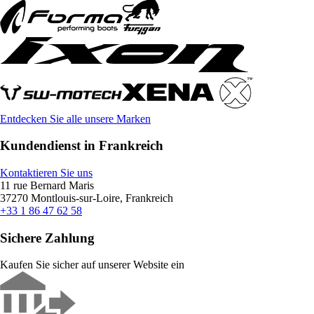
Entdecken Sie alle unsere Marken
Kundendienst in Frankreich
Kontaktieren Sie uns
11 rue Bernard Maris
37270 Montlouis-sur-Loire, Frankreich
+33 1 86 47 62 58
Sichere Zahlung
Kaufen Sie sicher auf unserer Website ein