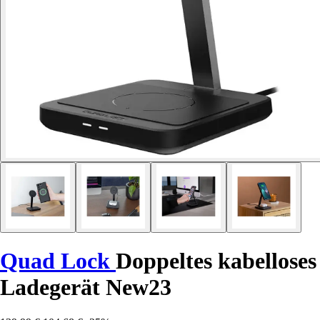
Quad Lock
Doppeltes kabelloses
Ladegerät New23