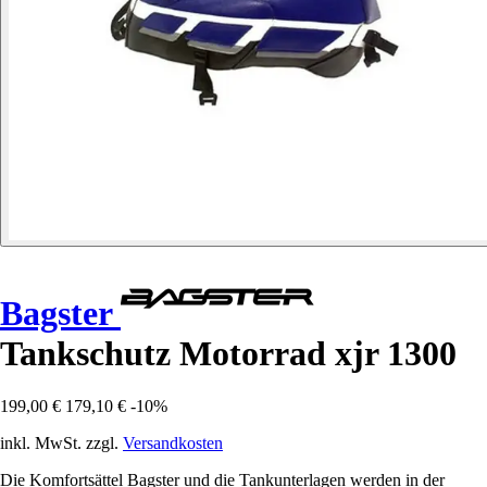
Bagster
Tankschutz Motorrad xjr 1300
199,00 €
179,10 €
-10%
inkl. MwSt. zzgl.
Versandkosten
Die Komfortsättel Bagster und die Tankunterlagen werden in der