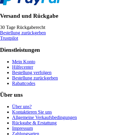
Versand und Rückgabe
30 Tage Rückgaberecht
Bestellung zurückgeben
Trustpilot
Dienstleistungen
Mein Konto
Hilfecenter
Bestellung verfolgen
Bestellung zurückgeben
Rabattcodes
Über uns
Über uns?
Kontaktieren Sie uns
Allgemeine Verkaufsbedingungen
Rückgabe & Erstattung
Impressum
Zahlungsarten