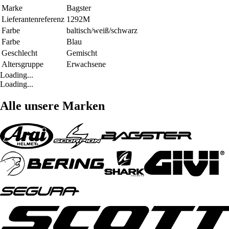
Marke
Bagster
Lieferantenreferenz
1292M
Farbe
baltisch/weiß/schwarz
Farbe
Blau
Geschlecht
Gemischt
Altersgruppe
Erwachsene
Loading...
Loading...
Alle unsere Marken