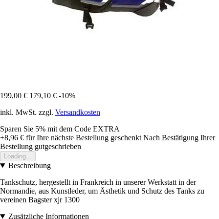
199,00 €
179,10 €
-10%
inkl. MwSt. zzgl.
Versandkosten
Sparen Sie 5%
mit dem Code
EXTRA
+8,96 €
für Ihre nächste Bestellung geschenkt
Nach Bestätigung Ihrer
Bestellung gutgeschrieben
Loading...
Beschreibung
Tankschutz, hergestellt in Frankreich in unserer Werkstatt in der
Normandie, aus Kunstleder, um Ästhetik und Schutz des Tanks zu
vereinen Bagster xjr 1300
Zusätzliche Informationen