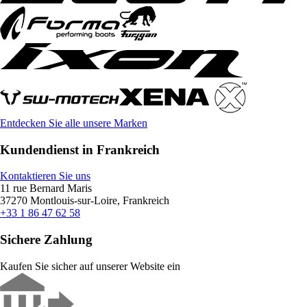
Entdecken Sie alle unsere Marken
Kundendienst in Frankreich
Kontaktieren Sie uns
11 rue Bernard Maris
37270 Montlouis-sur-Loire, Frankreich
+33 1 86 47 62 58
Sichere Zahlung
Kaufen Sie sicher auf unserer Website ein