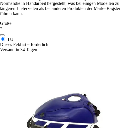
Normandie in Handarbeit hergestellt, was bei einigen Modellen zu
längeren Lieferzeiten als bei anderen Produkten der Marke Bagster
führen kann.
Größe
*
TU
Dieses Feld ist erforderlich
Versand in 34 Tagen