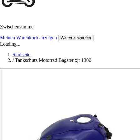
Zwischensumme
Meinen Warenkorb anzeigen
Weiter einkaufen
Loading...
Startseite
/
Tankschutz Motorrad Bagster xjr 1300