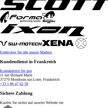
Entdecken Sie alle unsere Marken
Kundendienst in Frankreich
Kontaktieren Sie uns
11 rue Bernard Maris
37270 Montlouis-sur-Loire, Frankreich
+33 1 86 47 62 58
Sichere Zahlung
Kaufen Sie sicher auf unserer Website ein