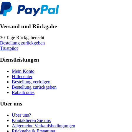
Versand und Rückgabe
30 Tage Rückgaberecht
Bestellung zurückgeben
Trustpilot
Dienstleistungen
Mein Konto
Hilfecenter
Bestellung verfolgen
Bestellung zurückgeben
Rabattcodes
Über uns
Über uns?
Kontaktieren Sie uns
Allgemeine Verkaufsbedingungen
Rückgabe & Erstattung