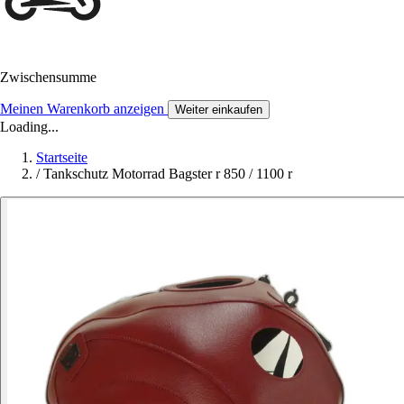
Zwischensumme
Meinen Warenkorb anzeigen
Weiter einkaufen
Loading...
Startseite
/
Tankschutz Motorrad Bagster r 850 / 1100 r