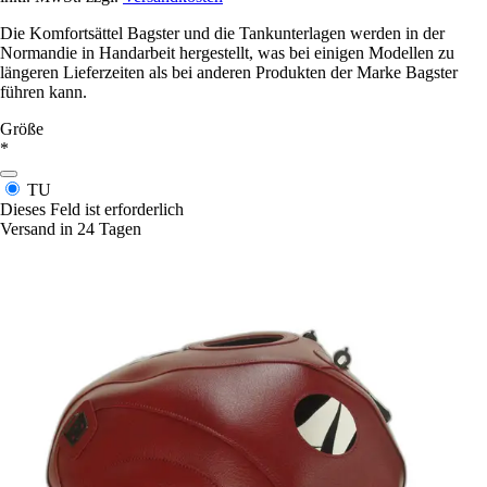
Die Komfortsättel Bagster und die Tankunterlagen werden in der
Normandie in Handarbeit hergestellt, was bei einigen Modellen zu
längeren Lieferzeiten als bei anderen Produkten der Marke Bagster
führen kann.
Größe
*
TU
Dieses Feld ist erforderlich
Versand in 24 Tagen