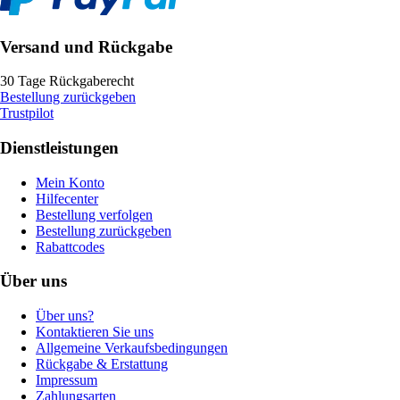
Versand und Rückgabe
30 Tage Rückgaberecht
Bestellung zurückgeben
Trustpilot
Dienstleistungen
Mein Konto
Hilfecenter
Bestellung verfolgen
Bestellung zurückgeben
Rabattcodes
Über uns
Über uns?
Kontaktieren Sie uns
Allgemeine Verkaufsbedingungen
Rückgabe & Erstattung
Impressum
Zahlungsarten