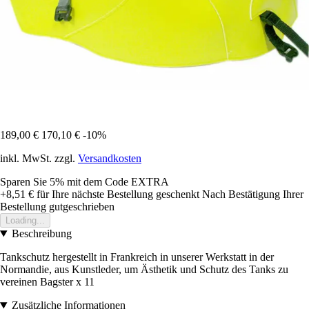
189,00 €
170,10 €
-10%
inkl. MwSt. zzgl.
Versandkosten
Sparen Sie 5%
mit dem Code
EXTRA
+8,51 €
für Ihre nächste Bestellung geschenkt
Nach Bestätigung Ihrer
Bestellung gutgeschrieben
Loading...
Beschreibung
Tankschutz hergestellt in Frankreich in unserer Werkstatt in der
Normandie, aus Kunstleder, um Ästhetik und Schutz des Tanks zu
vereinen Bagster x 11
Zusätzliche Informationen