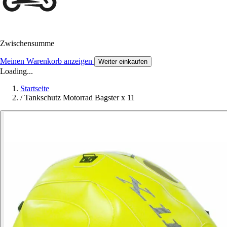
Zwischensumme
Meinen Warenkorb anzeigen
Weiter einkaufen
Loading...
Startseite
/
Tankschutz Motorrad Bagster x 11