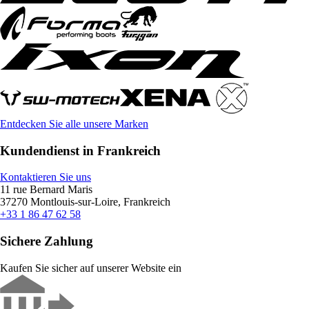
Entdecken Sie alle unsere Marken
Kundendienst in Frankreich
Kontaktieren Sie uns
11 rue Bernard Maris
37270 Montlouis-sur-Loire, Frankreich
+33 1 86 47 62 58
Sichere Zahlung
Kaufen Sie sicher auf unserer Website ein