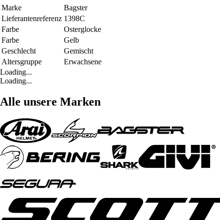
Marke
Bagster
Lieferantenreferenz
1398C
Farbe
Osterglocke
Farbe
Gelb
Geschlecht
Gemischt
Altersgruppe
Erwachsene
Loading...
Loading...
Alle unsere Marken