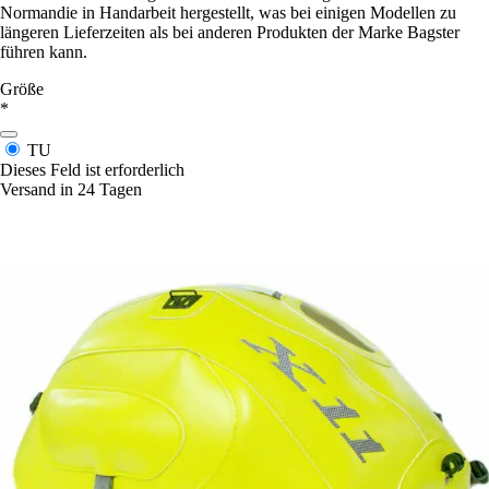
Normandie in Handarbeit hergestellt, was bei einigen Modellen zu
längeren Lieferzeiten als bei anderen Produkten der Marke Bagster
führen kann.
Größe
*
TU
Dieses Feld ist erforderlich
Versand in 24 Tagen