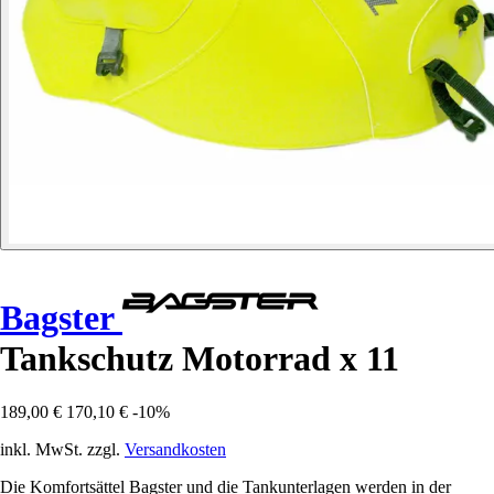
Bagster
Tankschutz Motorrad x 11
189,00 €
170,10 €
-10%
inkl. MwSt. zzgl.
Versandkosten
Die Komfortsättel Bagster und die Tankunterlagen werden in der