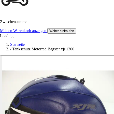
Zwischensumme
Meinen Warenkorb anzeigen
Weiter einkaufen
Loading...
Startseite
/
Tankschutz Motorrad Bagster xjr 1300