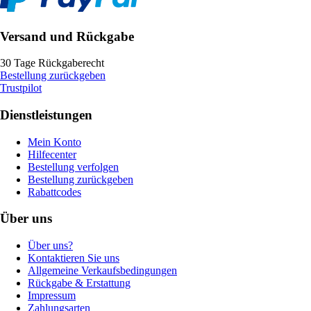
Versand und Rückgabe
30 Tage Rückgaberecht
Bestellung zurückgeben
Trustpilot
Dienstleistungen
Mein Konto
Hilfecenter
Bestellung verfolgen
Bestellung zurückgeben
Rabattcodes
Über uns
Über uns?
Kontaktieren Sie uns
Allgemeine Verkaufsbedingungen
Rückgabe & Erstattung
Impressum
Zahlungsarten