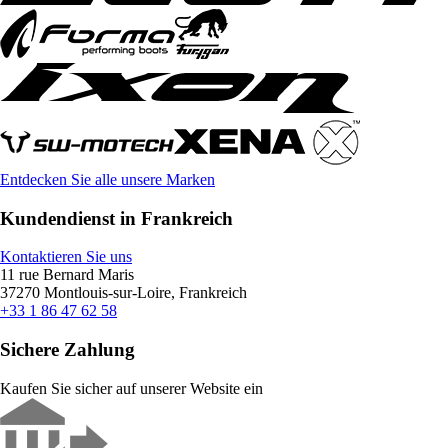
Entdecken Sie alle unsere Marken
Kundendienst in Frankreich
Kontaktieren Sie uns
11 rue Bernard Maris
37270 Montlouis-sur-Loire, Frankreich
+33 1 86 47 62 58
Sichere Zahlung
Kaufen Sie sicher auf unserer Website ein