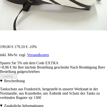
199,00 €
179,10 €
-10%
inkl. MwSt. zzgl.
Versandkosten
Sparen Sie 5%
mit dem Code
EXTRA
+8,96 €
für Ihre nächste Bestellung geschenkt
Nach Bestätigung Ihrer
Bestellung gutgeschrieben
Loading...
Beschreibung
Tankschutz aus Frankreich, hergestellt in unserer Werkstatt in der
Normandie, aus Kunstleder, um Ästhetik und Schutz des Tanks zu
verbinden Bagster xjr 1300
Zusätzliche Informationen