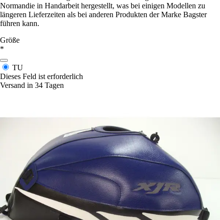
Normandie in Handarbeit hergestellt, was bei einigen Modellen zu
längeren Lieferzeiten als bei anderen Produkten der Marke Bagster
führen kann.
Größe
*
TU
Dieses Feld ist erforderlich
Versand in 34 Tagen