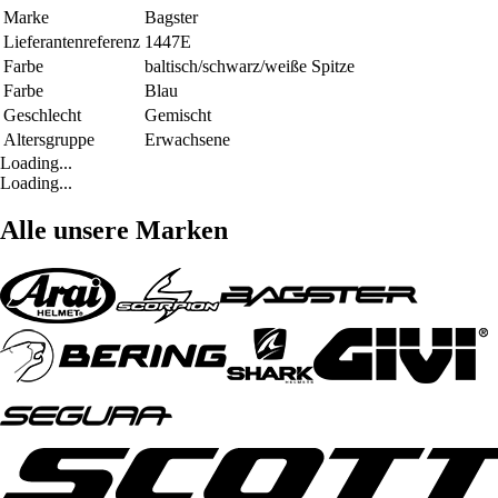
Marke
Bagster
Lieferantenreferenz
1447E
Farbe
baltisch/schwarz/weiße Spitze
Farbe
Blau
Geschlecht
Gemischt
Altersgruppe
Erwachsene
Loading...
Loading...
Alle unsere Marken