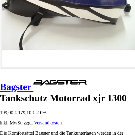
Bagster
Tankschutz Motorrad xjr 1300
199,00 €
179,10 €
-10%
inkl. MwSt. zzgl.
Versandkosten
Die Komfortsättel Bagster und die Tankunterlagen werden in der