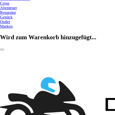
Cross
Abenteuer
Reparatur
Gepäck
Outlet
Marken
Wird zum Warenkorb hinzugefügt...