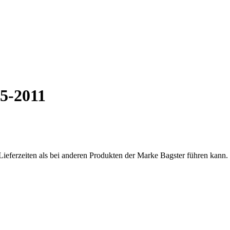
5-2011
Lieferzeiten als bei anderen Produkten der Marke Bagster führen kann.