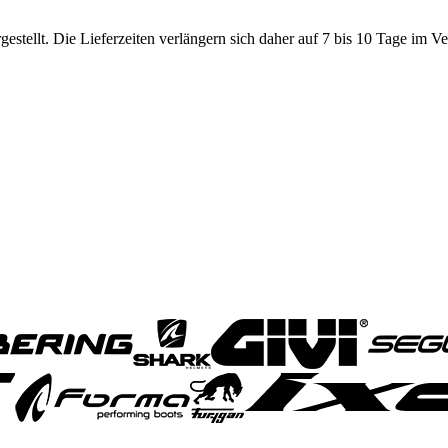
tellt. Die Lieferzeiten verlängern sich daher auf 7 bis 10 Tage im V