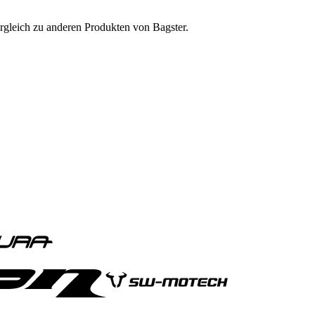
ergleich zu anderen Produkten von Bagster.