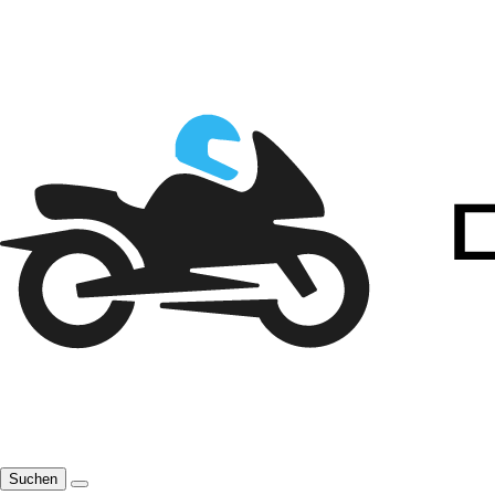
Suchen