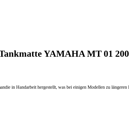
Tankmatte YAMAHA MT 01 200
ndie in Handarbeit hergestellt, was bei einigen Modellen zu längeren 