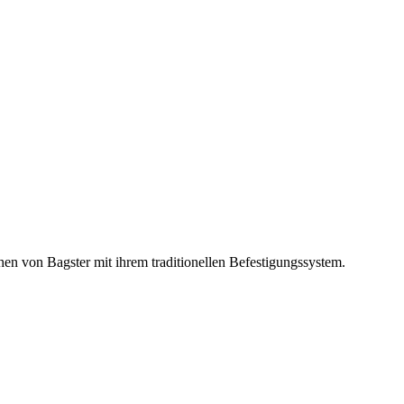
hen von Bagster mit ihrem traditionellen Befestigungssystem.