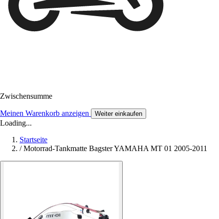
Zwischensumme
Meinen Warenkorb anzeigen
Weiter einkaufen
Loading...
Startseite
/
Motorrad-Tankmatte Bagster YAMAHA MT 01 2005-2011