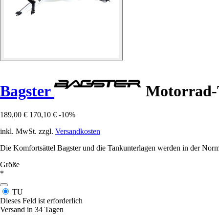
Bagster
Motorrad-
189,00 €
170,10 €
-10%
inkl. MwSt. zzgl.
Versandkosten
Die Komfortsättel Bagster und die Tankunterlagen werden in der Norma
Größe
*
TU
Dieses Feld ist erforderlich
Versand in 34 Tagen