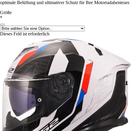
optimale Belüftung und ultimativer Schutz für Ihre Motorradabenteuer.
Größe
*
Dieses Feld ist erforderlich