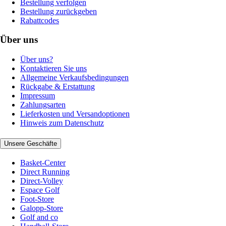
Bestellung verfolgen
Bestellung zurückgeben
Rabattcodes
Über uns
Über uns?
Kontaktieren Sie uns
Allgemeine Verkaufsbedingungen
Rückgabe & Erstattung
Impressum
Zahlungsarten
Lieferkosten und Versandoptionen
Hinweis zum Datenschutz
Unsere Geschäfte
Basket-Center
Direct Running
Direct-Volley
Espace Golf
Foot-Store
Galopp-Store
Golf and co