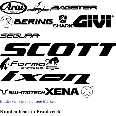
Entdecken Sie alle unsere Marken
Kundendienst in Frankreich