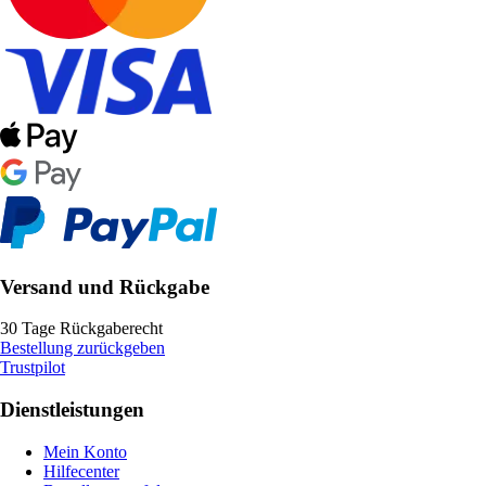
Versand und Rückgabe
30 Tage Rückgaberecht
Bestellung zurückgeben
Trustpilot
Dienstleistungen
Mein Konto
Hilfecenter