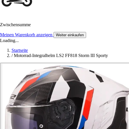
Zwischensumme
Meinen Warenkorb anzeigen
Weiter einkaufen
Loading...
Startseite
/
Motorrad-Integralhelm LS2 FF818 Storm III Sporty