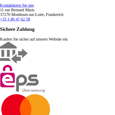
Kontaktieren Sie uns
11 rue Bernard Maris
37270 Montlouis-sur-Loire, Frankreich
+33 1 86 47 62 58
Sichere Zahlung
Kaufen Sie sicher auf unserer Website ein