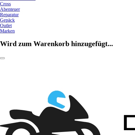
Cross
Abenteuer
Reparatur
Gepäck
Outlet
Marken
Wird zum Warenkorb hinzugefügt...