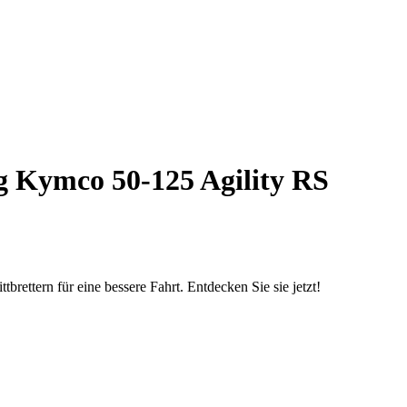
ng Kymco 50-125 Agility RS
rettern für eine bessere Fahrt. Entdecken Sie sie jetzt!