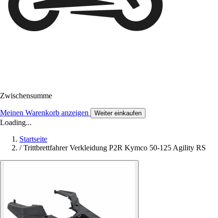
Zwischensumme
Meinen Warenkorb anzeigen
Weiter einkaufen
Loading...
Startseite
/
Trittbrettfahrer Verkleidung P2R Kymco 50-125 Agility RS