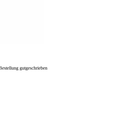
Bestellung gutgeschrieben