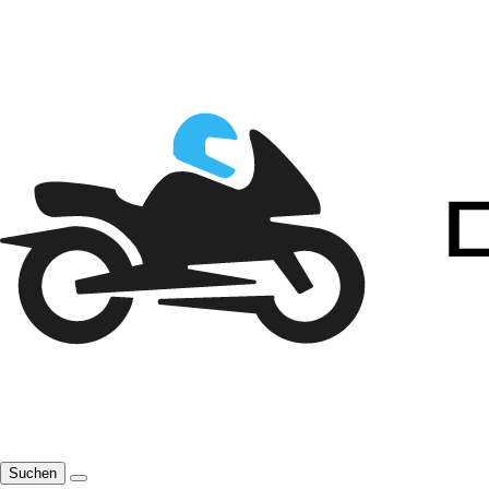
Suchen