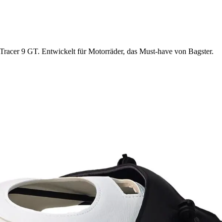
 Tracer 9 GT. Entwickelt für Motorräder, das Must-have von Bagster.