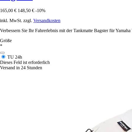
165,00 €
148,50 €
-10%
inkl. MwSt. zzgl.
Versandkosten
Verbessern Sie Ihr Fahrerlebnis mit der Tankmatte Bagster für Yamaha
Größe
*
TU
24h
Dieses Feld ist erforderlich
Versand in 24 Stunden