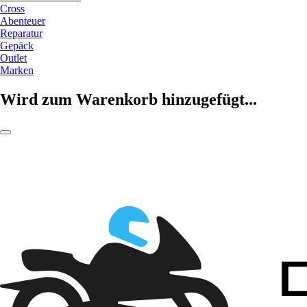
Cross
Abenteuer
Reparatur
Gepäck
Outlet
Marken
Wird zum Warenkorb hinzugefügt...