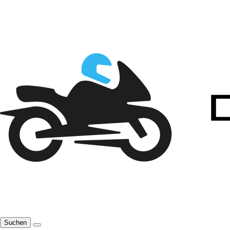
Suchen