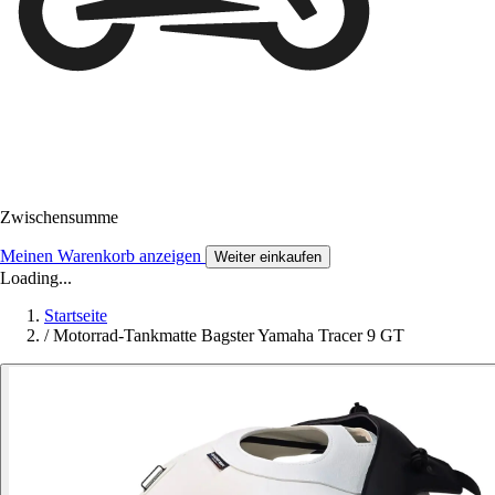
Zwischensumme
Meinen Warenkorb anzeigen
Weiter einkaufen
Loading...
Startseite
/
Motorrad-Tankmatte Bagster Yamaha Tracer 9 GT