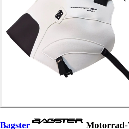
Bagster
Motorrad-