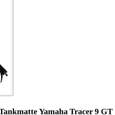
Tankmatte Yamaha Tracer 9 GT