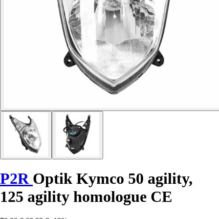
P2R
Optik Kymco 50 agility,
125 agility homologue CE