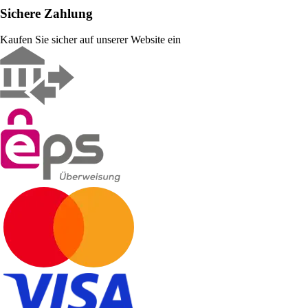
Sichere Zahlung
Kaufen Sie sicher auf unserer Website ein