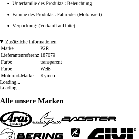
Unterfamilie des Produkts : Beleuchtung
Familie des Produkts : Fahrräder (Motorisiert)
Verpackung: (Verkauft anUnite)
Zusätzliche Informationen
Marke
P2R
Lieferantenreferenz
187079
Farbe
transparent
Farbe
Weiß
Motorrad-Marke
Kymco
Loading...
Loading...
Alle unsere Marken