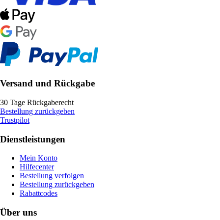
Versand und Rückgabe
30 Tage Rückgaberecht
Bestellung zurückgeben
Trustpilot
Dienstleistungen
Mein Konto
Hilfecenter
Bestellung verfolgen
Bestellung zurückgeben
Rabattcodes
Über uns