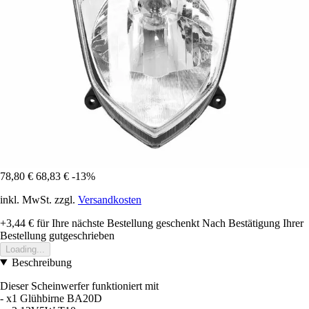
78,80 €
68,83 €
-13%
inkl. MwSt. zzgl.
Versandkosten
+3,44 €
für Ihre nächste Bestellung geschenkt
Nach Bestätigung Ihrer
Bestellung gutgeschrieben
Loading...
Beschreibung
Dieser Scheinwerfer funktioniert mit
- x1 Glühbirne BA20D