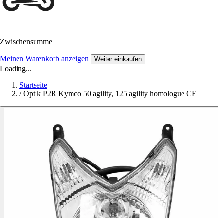
Zwischensumme
Meinen Warenkorb anzeigen
Weiter einkaufen
Loading...
Startseite
/
Optik P2R Kymco 50 agility, 125 agility homologue CE