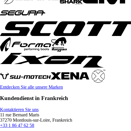
Entdecken Sie alle unsere Marken
Kundendienst in Frankreich
Kontaktieren Sie uns
11 rue Bernard Maris
37270 Montlouis-sur-Loire, Frankreich
+33 1 86 47 62 58