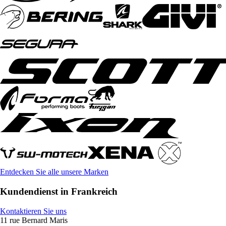
Entdecken Sie alle unsere Marken
Kundendienst in Frankreich
Kontaktieren Sie uns
11 rue Bernard Maris