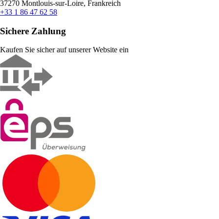
37270 Montlouis-sur-Loire, Frankreich
+33 1 86 47 62 58
Sichere Zahlung
Kaufen Sie sicher auf unserer Website ein