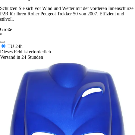
Schützen Sie sich vor Wind und Wetter mit der vorderen Innenschürze
P2R für Ihren Roller Peugeot Trekker 50 von 2007. Effizient und
stilvoll.
Größe
*
TU
24h
Dieses Feld ist erforderlich
Versand in 24 Stunden