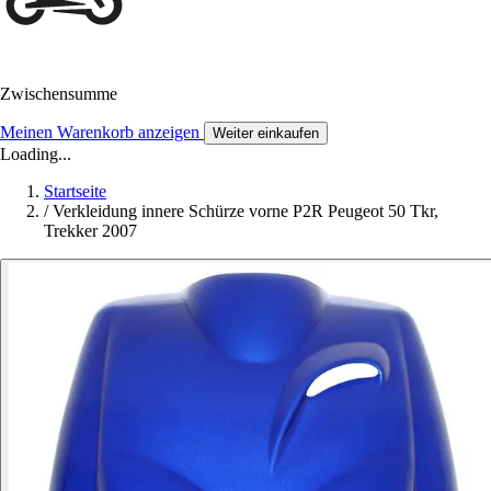
Zwischensumme
Meinen Warenkorb anzeigen
Weiter einkaufen
Loading...
Startseite
/
Verkleidung innere Schürze vorne P2R Peugeot 50 Tkr,
Trekker 2007