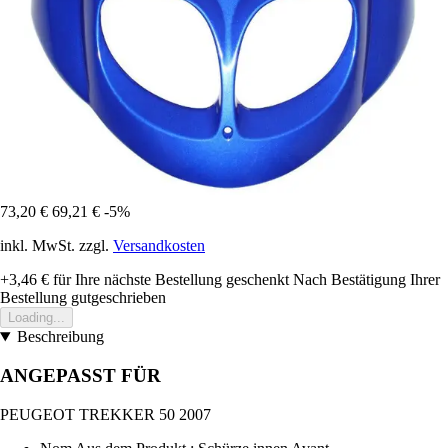
73,20 €
69,21 €
-5%
inkl. MwSt. zzgl.
Versandkosten
+3,46 €
für Ihre nächste Bestellung geschenkt
Nach Bestätigung Ihrer
Bestellung gutgeschrieben
Loading...
Beschreibung
ANGEPASST FÜR
PEUGEOT TREKKER 50 2007