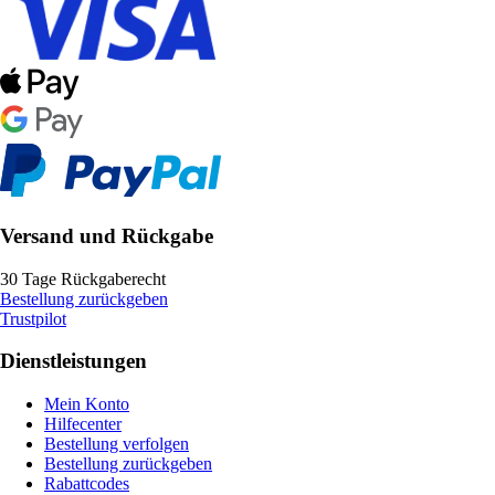
Versand und Rückgabe
30 Tage Rückgaberecht
Bestellung zurückgeben
Trustpilot
Dienstleistungen
Mein Konto
Hilfecenter
Bestellung verfolgen
Bestellung zurückgeben
Rabattcodes