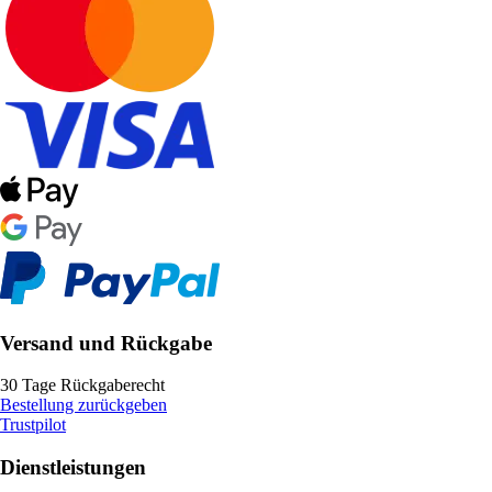
Versand und Rückgabe
30 Tage Rückgaberecht
Bestellung zurückgeben
Trustpilot
Dienstleistungen