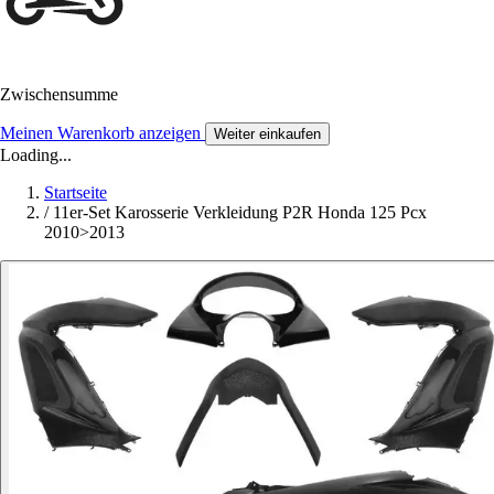
Zwischensumme
Meinen Warenkorb anzeigen
Weiter einkaufen
Loading...
Startseite
/
11er-Set Karosserie Verkleidung P2R Honda 125 Pcx
2010>2013