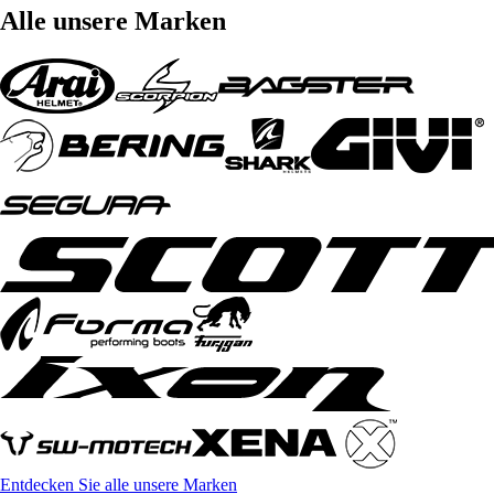
Alle unsere Marken
Entdecken Sie alle unsere Marken