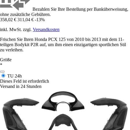
Bezahlen Sie Ihre Bestellung per Banküberweisung,
ohne zusätzliche Gebühren.
358,02 €
311,04 €
-13%
inkl. MwSt. zzgl.
Versandkosten
Frischen Sie Ihren Honda PCX 125 von 2010 bis 2013 mit dem 11-
teiligen Bodykit P2R auf, um ihm einen einzigartigen sportlichen Stil
zu verleihen.
Größe
*
TU
24h
Dieses Feld ist erforderlich
Versand in 24 Stunden