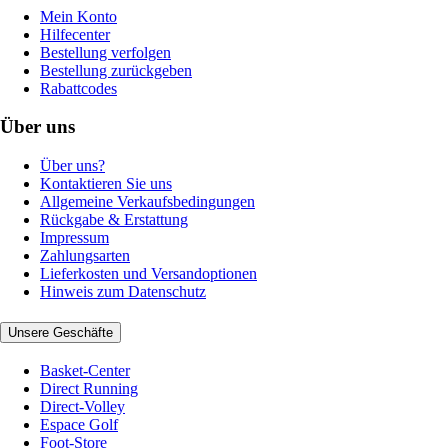
Mein Konto
Hilfecenter
Bestellung verfolgen
Bestellung zurückgeben
Rabattcodes
Über uns
Über uns?
Kontaktieren Sie uns
Allgemeine Verkaufsbedingungen
Rückgabe & Erstattung
Impressum
Zahlungsarten
Lieferkosten und Versandoptionen
Hinweis zum Datenschutz
Unsere Geschäfte
Basket-Center
Direct Running
Direct-Volley
Espace Golf
Foot-Store