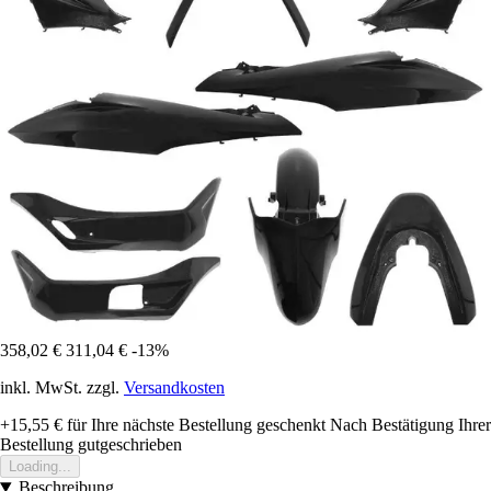
358,02 €
311,04 €
-13%
inkl. MwSt. zzgl.
Versandkosten
+15,55 €
für Ihre nächste Bestellung geschenkt
Nach Bestätigung Ihrer
Bestellung gutgeschrieben
Loading...
Beschreibung