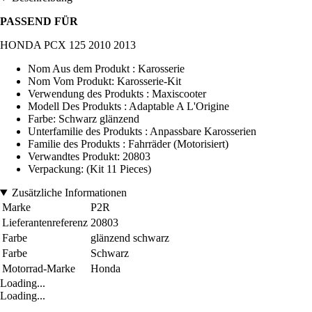
PASSEND FÜR
HONDA PCX 125 2010 2013
Nom Aus dem Produkt : Karosserie
Nom Vom Produkt: Karosserie-Kit
Verwendung des Produkts : Maxiscooter
Modell Des Produkts : Adaptable A L'Origine
Farbe: Schwarz glänzend
Unterfamilie des Produkts : Anpassbare Karosserien
Familie des Produkts : Fahrräder (Motorisiert)
Verwandtes Produkt: 20803
Verpackung: (Kit 11 Pieces)
Zusätzliche Informationen
Marke
P2R
Lieferantenreferenz
20803
Farbe
glänzend schwarz
Farbe
Schwarz
Motorrad-Marke
Honda
Loading...
Loading...