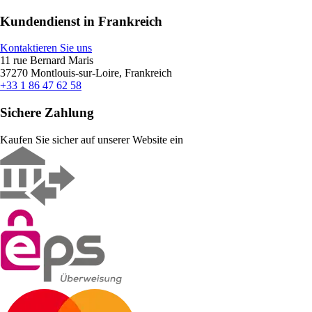
Kundendienst in Frankreich
Kontaktieren Sie uns
11 rue Bernard Maris
37270 Montlouis-sur-Loire, Frankreich
+33 1 86 47 62 58
Sichere Zahlung
Kaufen Sie sicher auf unserer Website ein